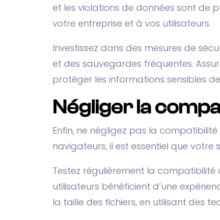
et les violations de données sont de 
votre entreprise et à vos utilisateurs.
Investissez dans des mesures de sécuri
et des sauvegardes fréquentes. Assur
protéger les informations sensibles de 
Négliger la compat
Enfin, ne négligez pas la compatibilité
navigateurs, il est essentiel que votr
Testez régulièrement la compatibilité 
utilisateurs bénéficient d’une expéri
la taille des fichiers, en utilisant d