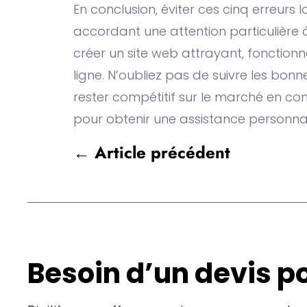
En conclusion, éviter ces cinq erreurs 
accordant une attention particulière à
créer un site web attrayant, fonctionn
ligne. N’oubliez pas de suivre les bon
rester compétitif sur le marché en con
pour obtenir une assistance personnal
←
Article précédent
Besoin d’un devis po