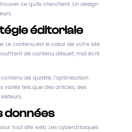
 trouver ce qu’ils cherchent. Un design
eurs.
égie éditoriale
e. Le contenu est le cœur de votre site
s souffrent de contenu désuet, mal écrit
contenu de qualité, l’optimisation
 variés tels que des articles, des
visiteurs.
des données
 pour tout site web. Les cyberattaques