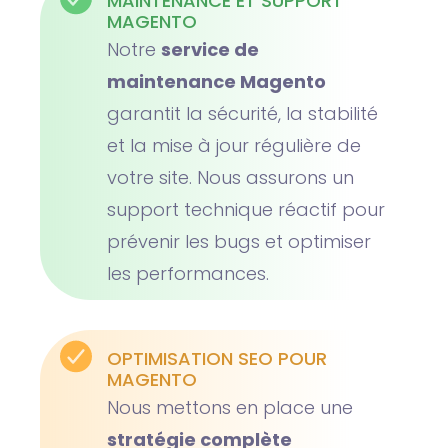
MAINTENANCE ET SUPPORT
MAGENTO
Notre
service de
maintenance Magento
garantit la sécurité, la stabilité
et la mise à jour régulière de
votre site. Nous assurons un
support technique réactif pour
prévenir les bugs et optimiser
les performances.
OPTIMISATION SEO POUR
MAGENTO
Nous mettons en place une
stratégie complète