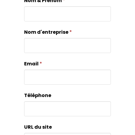
Nom & Prénom
*
Nom d'entreprise
*
Email
*
Téléphone
URL du site