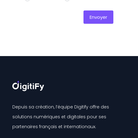
Envoyer
Depuis sa création, l’équipe Digitify offre des
solutions numériques et digitales pour ses
partenaires français et internationaux.