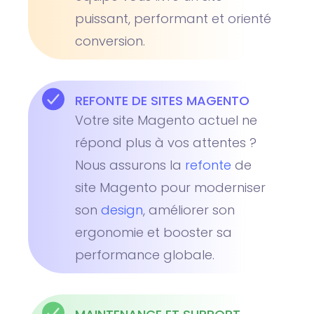
puissant, performant et orienté
conversion.
REFONTE DE SITES MAGENTO
Votre site Magento actuel ne
répond plus à vos attentes ?
Nous assurons la
refonte
de
site Magento pour moderniser
son
design
, améliorer son
ergonomie et booster sa
performance globale.