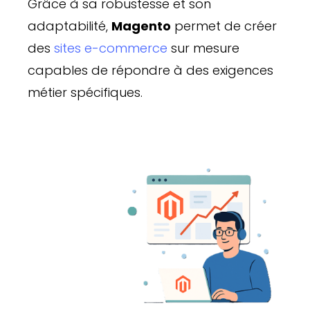
Grâce à sa robustesse et son
adaptabilité,
Magento
permet de créer
des
sites e-commerce
sur mesure
capables de répondre à des exigences
métier spécifiques.