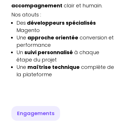
accompagnement
clair et humain.
Nos atouts :
Des
développeurs spécialisés
Magento
Une
approche orientée
conversion et
performance
Un
suivi personnalisé
à chaque
étape du projet
Une
maîtrise technique
complète de
la plateforme
Engagements