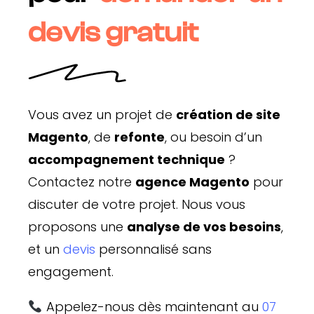
devis gratuit
Vous avez un projet de
création de site
Magento
, de
refonte
, ou besoin d’un
accompagnement technique
?
Contactez notre
agence Magento
pour
discuter de votre projet. Nous vous
proposons une
analyse de vos besoins
,
et un
devis
personnalisé sans
engagement.
Appelez-nous dès maintenant au
07