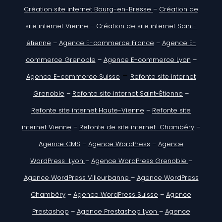
Création site internet Bourg-en-Bresse
–
Création de
site internet Vienne
–
Création de site internet Saint-
étienne
–
Agence E-commerce France
–
Agence E-
commerce Grenoble
–
Agence E-commerce Lyon
–
–
Agence E-commerce Suisse
Refonte site internet
Grenoble
–
Refonte site internet Saint-Étienne
–
Refonte site internet Haute-Vienne
–
Refonte site
internet Vienne
–
Refonte de site internet Chambéry
–
Agence CMS
–
Agence WordPress
–
Agence
WordPress Lyon
–
Agence WordPress Grenoble
–
Agence WordPress Villeurbanne
–
Agence WordPress
Chambéry
–
Agence WordPress Suisse
–
Agence
Prestashop
–
Agence Prestashop Lyon
–
Agence