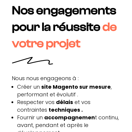
Nos engagements
pour la réussite
de
votre projet
Nous nous engageons à :
Créer un
site Magento sur mesure
,
performant et évolutif .
Respecter vos
délais
et vos
contraintes
techniques .
Fournir un
accompagnemen
t continu,
avant, pendant et après le