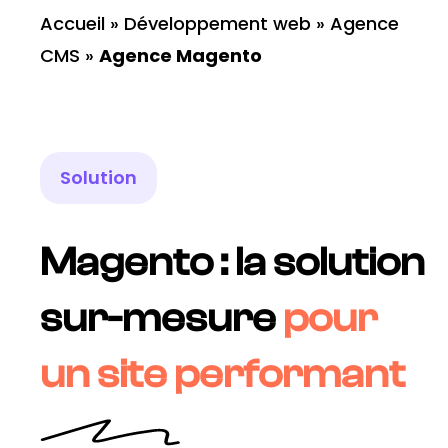
Accueil
»
Développement web
»
Agence
CMS
»
Agence Magento
Solution
Magento : la solution
sur-mesure
pour
un site performant