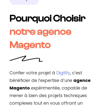
Pourquoi Choisir
notre agence
Magento
Confier votre projet à
Digitify
, c’est
bénéficier de l’expertise d’une
agence
Magento
expérimentée, capable de
mener à bien des projets techniques
complexes tout en vous offrant un