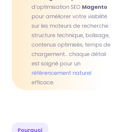
d’optimisation SEO
Magento
pour améliorer votre visibilité
sur les moteurs de recherche :
structure technique, balisage,
contenus optimisés, temps de
chargement… chaque détail
est soigné pour un
référencement naturel
efficace.
Pourquoi