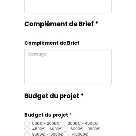
Complément de Brief
*
Complément de Brief
Budget du projet
*
Budget du projet
*
500€ - 2000€
2000€ - 4500€
4500€ - 6000€
6000€ - 8500€
8500€ - 10000€
+10000€