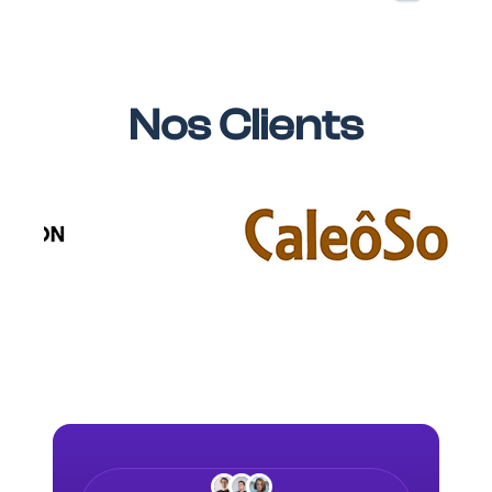
Nos Clients