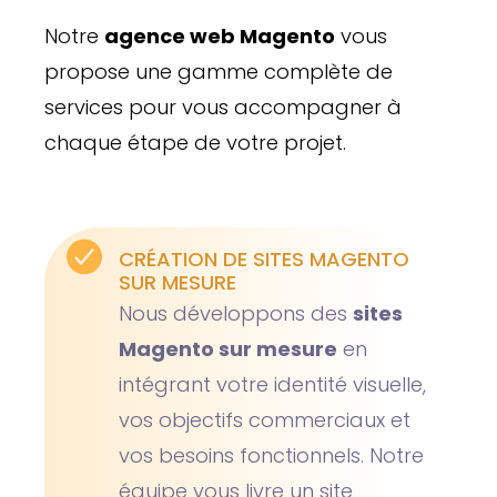
Notre
agence web Magento
vous
propose une gamme complète de
services pour vous accompagner à
chaque étape de votre projet.
CRÉATION DE SITES MAGENTO
SUR MESURE
Nous développons des
sites
Magento sur mesure
en
intégrant votre identité visuelle,
vos objectifs commerciaux et
vos besoins fonctionnels. Notre
équipe vous livre un site