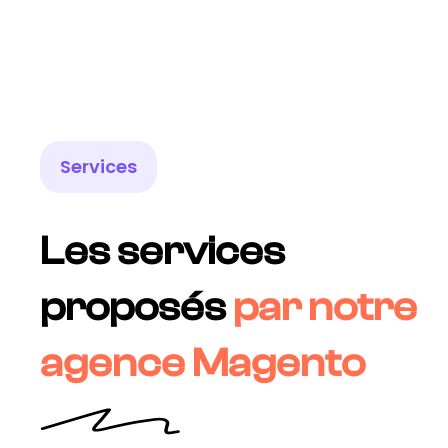
Services
Les services
proposés
par notre
agence Magento