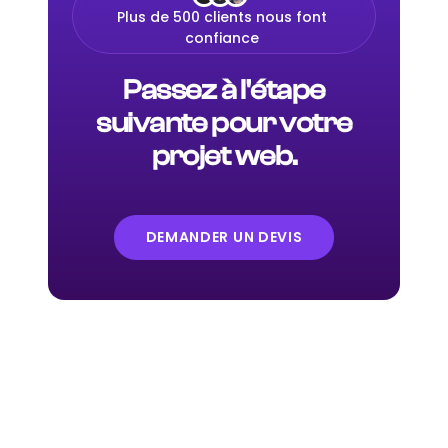
Plus de 500 clients nous font
confiance
Passez à l'étape
suivante pour votre
projet web.
DEMANDER UN DEVIS