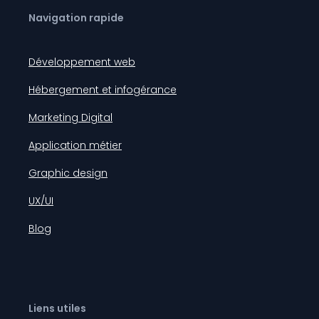
Navigation rapide
Développement web
Hébergement et infogérance
Marketing Digital
Application métier
Graphic design
UX/UI
Blog
Liens utiles