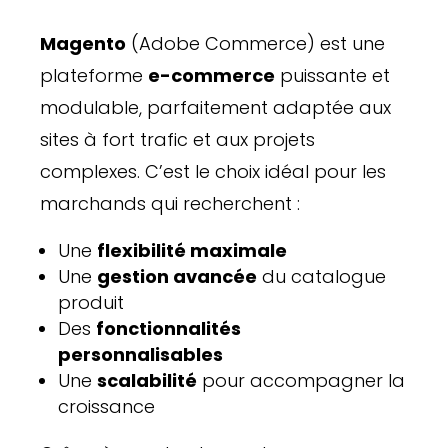
Magento
(Adobe Commerce) est une
plateforme
e-commerce
puissante et
modulable, parfaitement adaptée aux
sites à fort trafic et aux projets
complexes. C’est le choix idéal pour les
marchands qui recherchent :
Une
flexibilité maximale
Une
gestion avancée
du catalogue
produit
Des
fonctionnalités
personnalisables
Une
scalabilité
pour accompagner la
croissance