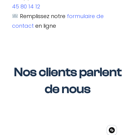
45 80 14 12
Remplissez notre
formulaire de
contact
en ligne
Nos clients parlent
de nous