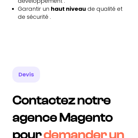
développement .
Garantir un
haut niveau
de qualité et
de sécurité .
Devis
Contactez notre
agence Magento
pour
demander un