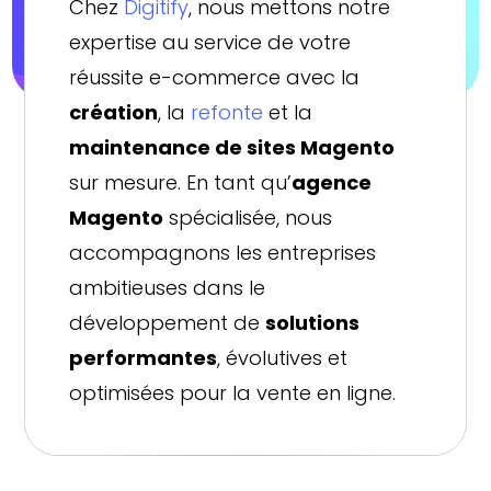
Chez
Digitify
, nous mettons notre
expertise au service de votre
réussite e-commerce avec la
création
, la
refonte
et la
maintenance de sites Magento
sur mesure. En tant qu’
agence
Magento
spécialisée, nous
accompagnons les entreprises
ambitieuses dans le
développement de
solutions
performantes
, évolutives et
optimisées pour la vente en ligne.