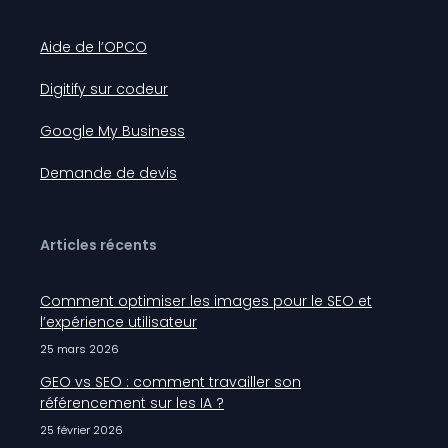
Aide de l’OPCO
Digitify sur codeur
Google My Business
Demande de devis
Articles récents
Comment optimiser les images pour le SEO et
l’expérience utilisateur
25 mars 2026
GEO vs SEO : comment travailler son
référencement sur les IA ?
25 février 2026