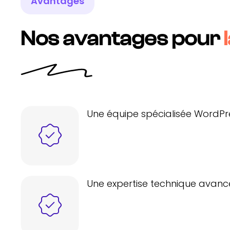
Avantages
Nos avantages pour
Une équipe spécialisée WordPr
Une expertise technique avanc