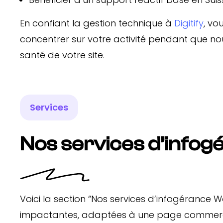
En confiant la gestion technique à
Digitify
, vo
concentrer sur votre activité pendant que nou
santé de votre site.
Services
Nos services d’info
Voici la section “Nos services d’infogérance W
impactantes, adaptées à une page commer