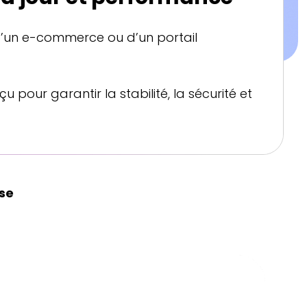
e, d’un e-commerce ou d’un portail
çu pour garantir la stabilité, la sécurité et
se