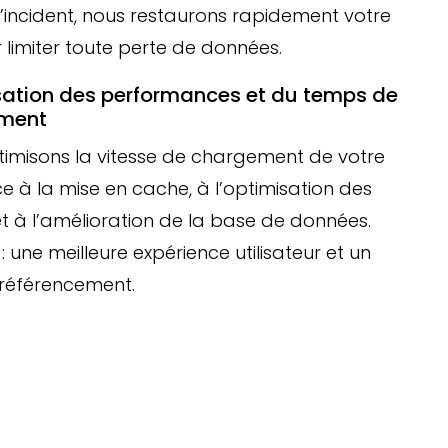
’incident, nous restaurons rapidement votre
r limiter toute perte de données.
ation des performances et du temps de
ment
imisons la vitesse de chargement de votre
ce à la mise en cache, à l’optimisation des
 et à l’amélioration de la base de données.
: une meilleure expérience utilisateur et un
 référencement.