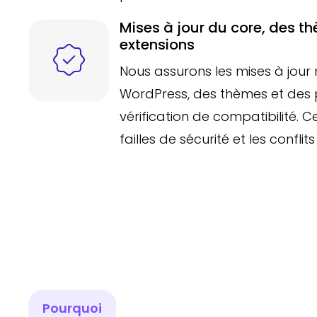
Mises à jour du core, des t
extensions
Nous assurons les mises à jour 
WordPress, des thèmes et des 
vérification de compatibilité. C
failles de sécurité et les conflit
Pourquoi