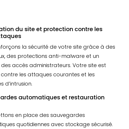
ation du site et protection contre les
ttaques
forçons la sécurité de votre site grâce à des
x, des protections anti-malware et un
 des accès administrateurs. Votre site est
contre les attaques courantes et les
s d’intrusion.
ardes automatiques et restauration
ttons en place des sauvegardes
iques quotidiennes avec stockage sécurisé.