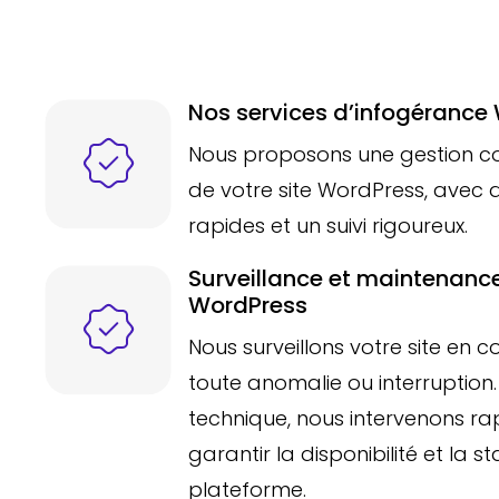
Nos services d’infogérance
Nous proposons une gestion c
de votre site WordPress, avec d
rapides et un suivi rigoureux.
Surveillance et maintenance
WordPress
Nous surveillons votre site en c
toute anomalie ou interruption
technique, nous intervenons r
garantir la disponibilité et la st
plateforme.