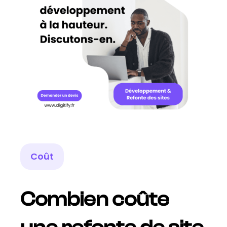
Coût
Combien coûte