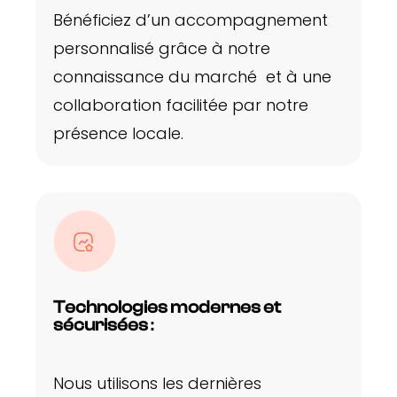
Bénéficiez d’un accompagnement
personnalisé grâce à notre
connaissance du marché et à une
collaboration facilitée par notre
présence locale.
Technologies modernes et
sécurisées
:
Nous utilisons les dernières