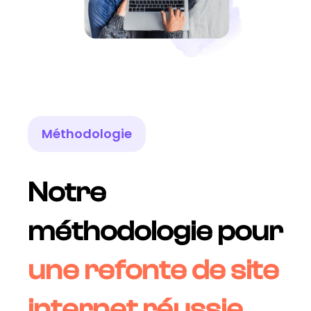
Méthodologie
Notre
méthodologie pour
une refonte de site
internet réussie