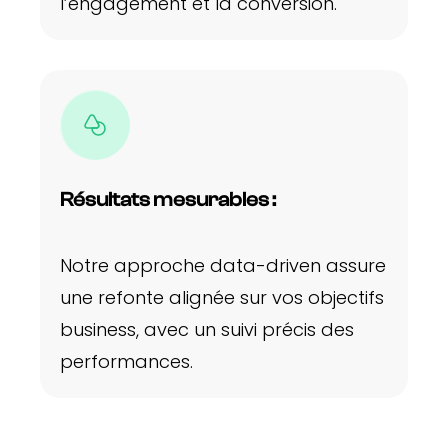
l’engagement et la conversion.
Résultats mesurables :
Notre approche data-driven assure
une refonte alignée sur vos objectifs
business, avec un suivi précis des
performances.