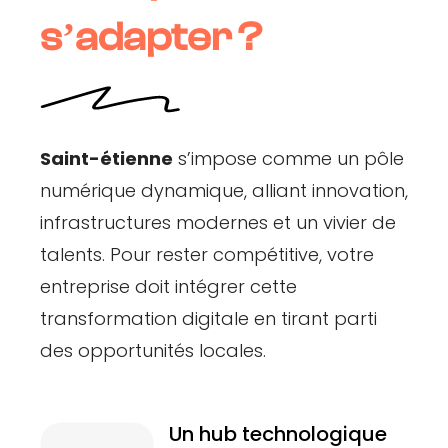
sʼadapter ?
Saint-étienne
s’impose comme un pôle
numérique dynamique, alliant innovation,
infrastructures modernes et un vivier de
talents. Pour rester compétitive, votre
entreprise doit intégrer cette
transformation digitale en tirant parti
des opportunités locales.
Un hub technologique