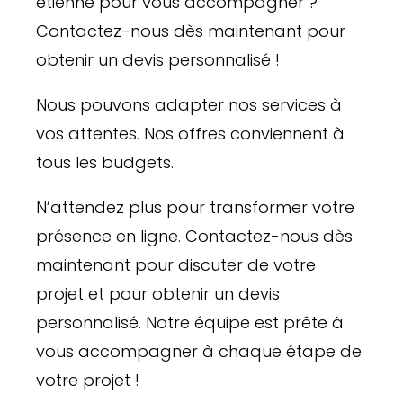
étienne pour vous accompagner ?
Contactez-nous dès maintenant pour
obtenir un devis personnalisé !
Nous pouvons adapter nos services à
vos attentes. Nos offres conviennent à
tous les budgets.
N’attendez plus pour transformer votre
présence en ligne. Contactez-nous dès
maintenant pour discuter de votre
projet et pour obtenir un devis
personnalisé. Notre équipe est prête à
vous accompagner à chaque étape de
votre projet !