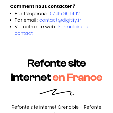
Comment nous contacter ?
Par téléphone :
07 45 80 14 12
Par email :
contact@digitify.fr
Via notre site web :
Formulaire de
contact
Refonte site
internet
en France
Refonte site internet Grenoble
-
Refonte