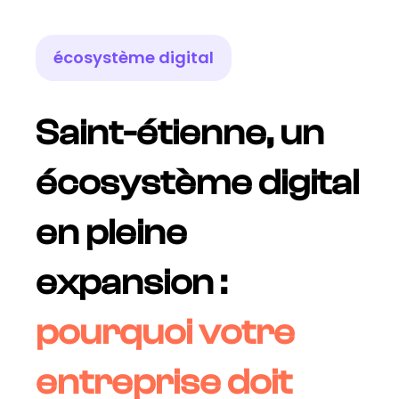
écosystème digital
Saint-étienne, un
écosystème digital
en pleine
expansion :
pourquoi votre
entreprise doit