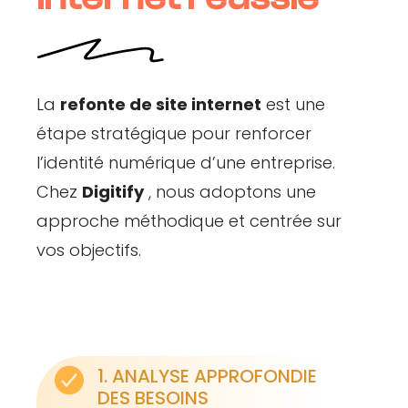
La
refonte de site internet
est une
étape stratégique pour renforcer
l’identité numérique d’une entreprise.
Chez
Digitify
, nous adoptons une
approche méthodique et centrée sur
vos objectifs.
1. ANALYSE APPROFONDIE
DES BESOINS