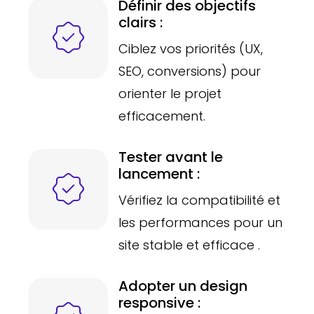
Définir des objectifs
clairs :
Ciblez vos priorités (UX,
SEO, conversions) pour
orienter le projet
efficacement.
Tester avant le
lancement :
Vérifiez la compatibilité et
les performances pour un
site stable et efficace .
Adopter un design
responsive :