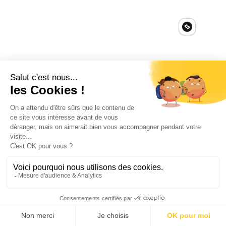
Nos Clients