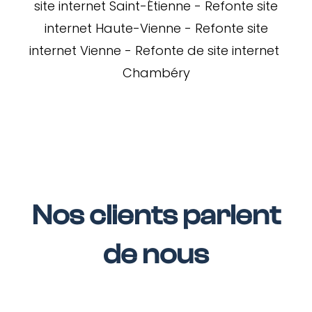
site internet Saint-Étienne
-
Refonte site
internet Haute-Vienne
-
Refonte site
internet Vienne
-
Refonte de site internet
Chambéry
Nos clients parlent
de nous