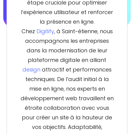
étape cruciale pour optimiser
l’expérience utilisateur et renforcer
la présence en ligne.
Chez
Digitify
, à Saint-étienne, nous
accompagnons les entreprises
dans la modernisation de leur
plateforme digitale en alliant
design
attractif et performances
techniques. De l’audit initial à la
mise en ligne, nos experts en
développement web travaillent en
étroite collaboration avec vous
pour créer un site à la hauteur de
vos objectifs. Adaptabilité,