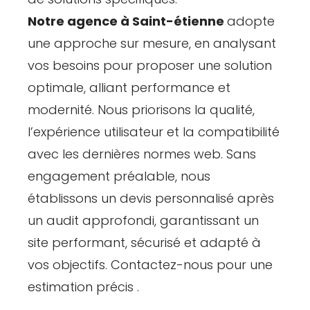
Notre agence à Saint-étienne
adopte
une approche sur mesure, en analysant
vos besoins pour proposer une solution
optimale, alliant performance et
modernité. Nous priorisons la qualité,
l’expérience utilisateur et la compatibilité
avec les dernières normes web. Sans
engagement préalable, nous
établissons un devis personnalisé après
un audit approfondi, garantissant un
site performant, sécurisé et adapté à
vos objectifs. Contactez-nous pour une
estimation précis .