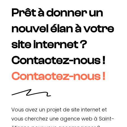
Prêt à donner un
nouvel élan à votre
site internet ?
Contactez-nous !
Contactez-nous !
Vous avez un projet de site internet et
vous cherchez une agence web à Saint-