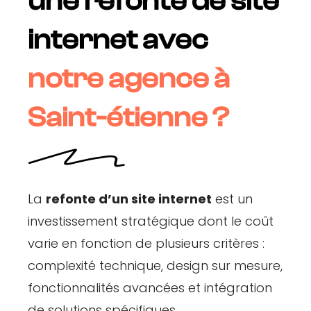
une refonte de site
internet avec
notre agence à
Saint-étienne ?
La
refonte d’un site internet
est un
investissement stratégique dont le coût
varie en fonction de plusieurs critères :
complexité technique, design sur mesure,
fonctionnalités avancées et intégration
de solutions spécifiques.