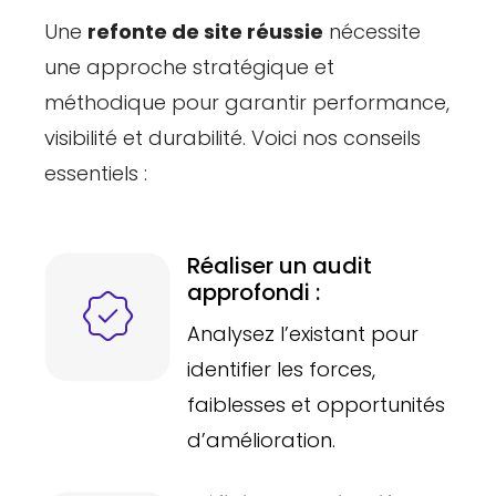
Une
refonte de site réussie
nécessite
une approche stratégique et
méthodique pour garantir performance,
visibilité et durabilité. Voici nos conseils
essentiels :
Réaliser un audit
approfondi :
Analysez l’existant pour
identifier les forces,
faiblesses et opportunités
d’amélioration.