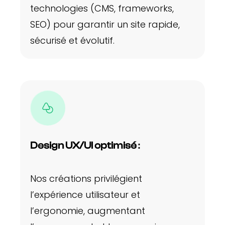
technologies (CMS, frameworks,
SEO) pour garantir un site rapide,
sécurisé et évolutif.
Design UX/UI optimisé
:
Nos créations privilégient
l’expérience utilisateur et
l’ergonomie, augmentant