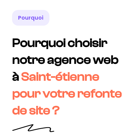
Pourquoi
Pourquoi choisir
notre agence web
à
Saint-étienne
pour votre refonte
de site ?