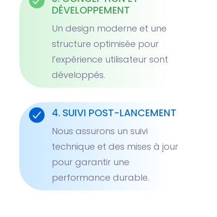
DÉVELOPPEMENT
Un design moderne et une
structure optimisée pour
l’expérience utilisateur sont
développés.
4. SUIVI POST-LANCEMENT
Nous assurons un suivi
technique et des mises à jour
pour garantir une
performance durable.