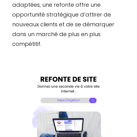
adaptées, une refonte offre une
opportunité stratégique d’attirer de
nouveaux clients et de se démarquer
dans un marché de plus en plus
compétitif.