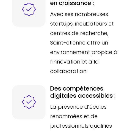
en croissance :
Avec ses nombreuses
startups, incubateurs et
centres de recherche,
Saint-étienne offre un
environnement propice à
l’innovation et à la
collaboration.
Des compétences
digitales accessibles :
La présence d’écoles
renommées et de
professionnels qualifiés