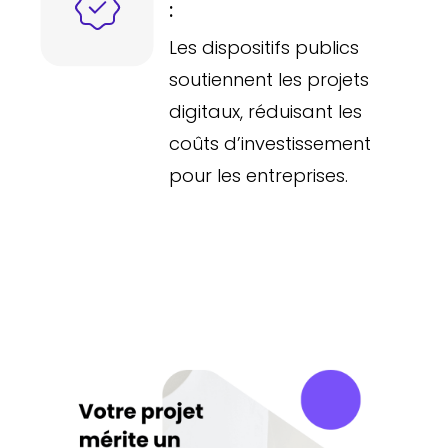
:
Les dispositifs publics
soutiennent les projets
digitaux, réduisant les
coûts d’investissement
pour les entreprises.