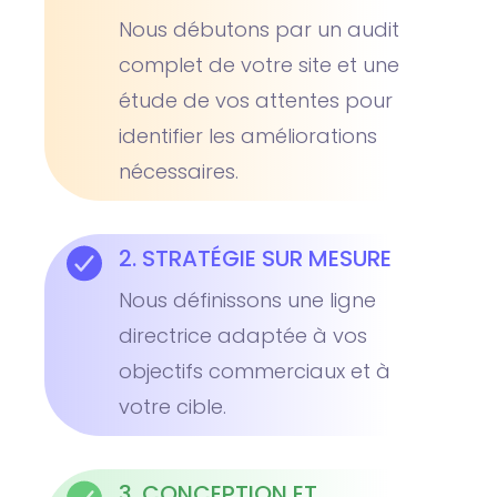
Nous débutons par un audit
complet de votre site et une
étude de vos attentes pour
identifier les améliorations
nécessaires.
2. STRATÉGIE SUR MESURE
Nous définissons une ligne
directrice adaptée à vos
objectifs commerciaux et à
votre cible.
3. CONCEPTION ET