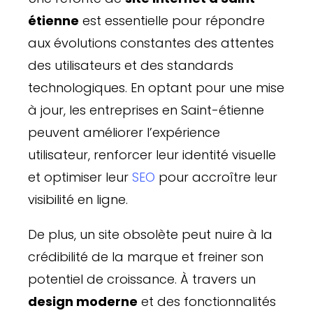
étienne
est essentielle pour répondre
aux évolutions constantes des attentes
des utilisateurs et des standards
technologiques. En optant pour une mise
à jour, les entreprises en Saint-étienne
peuvent améliorer l’expérience
utilisateur, renforcer leur identité visuelle
et optimiser leur
SEO
pour accroître leur
visibilité en ligne.
De plus, un site obsolète peut nuire à la
crédibilité de la marque et freiner son
potentiel de croissance. À travers un
design moderne
et des fonctionnalités