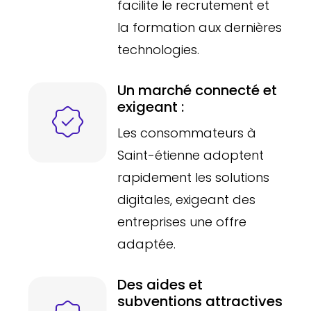
facilite le recrutement et
la formation aux dernières
technologies.
Un marché connecté et
exigeant :
Les consommateurs à
Saint-étienne adoptent
rapidement les solutions
digitales, exigeant des
entreprises une offre
adaptée.
Des aides et
subventions attractives