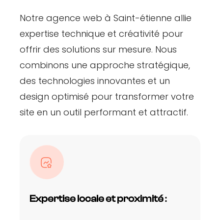
Notre agence web à Saint-étienne allie
expertise technique et créativité pour
offrir des solutions sur mesure. Nous
combinons une approche stratégique,
des technologies innovantes et un
design optimisé pour transformer votre
site en un outil performant et attractif.
Expertise locale et proximité
: