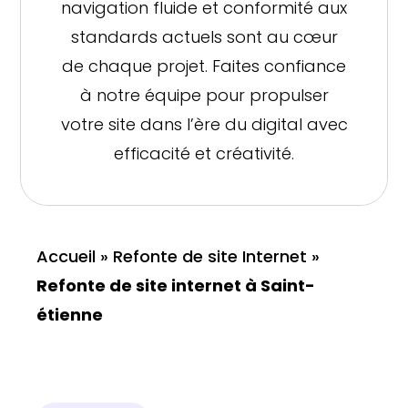
navigation fluide et conformité aux
standards actuels sont au cœur
de chaque projet. Faites confiance
à notre équipe pour propulser
votre site dans l’ère du digital avec
efficacité et créativité.
Accueil
»
Refonte de site Internet
»
Refonte de site internet à Saint-
étienne