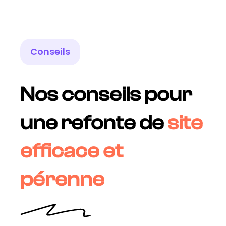
Conseils
Nos conseils pour
une refonte de
site
efficace et
pérenne