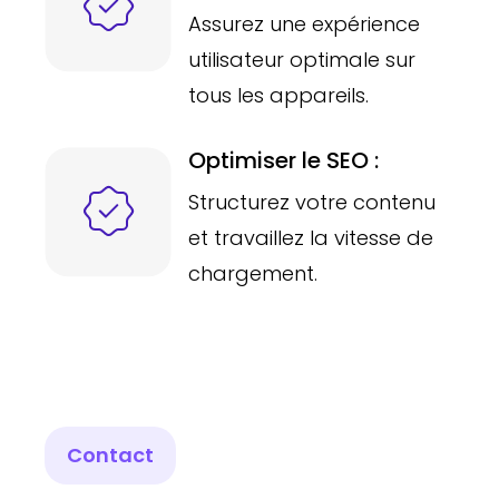
Assurez une expérience
utilisateur optimale sur
tous les appareils.
Optimiser le SEO :
Structurez votre contenu
et travaillez la vitesse de
chargement.
Contact