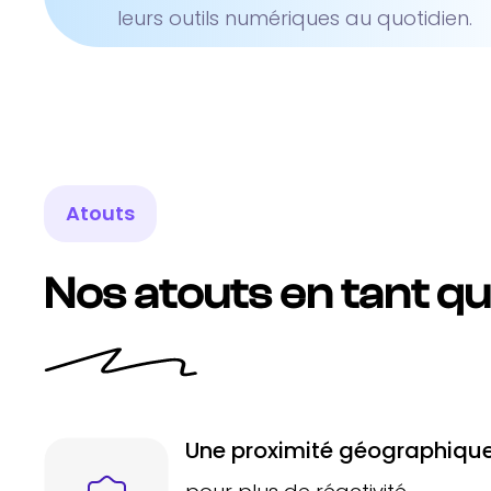
leurs outils numériques au quotidien.
Atouts
Nos atouts en tant q
Une proximité géographique