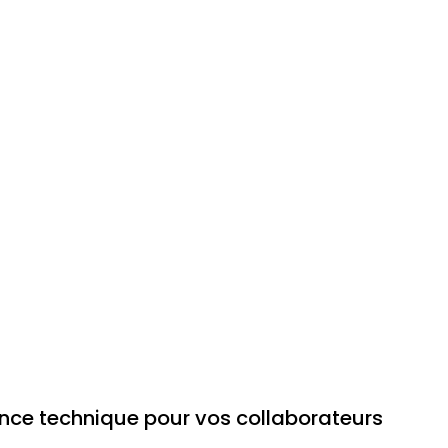
nce technique pour vos collaborateurs