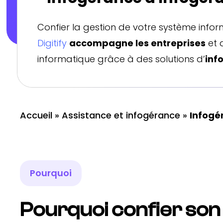
Confier la gestion de votre système info
Digitify
accompagne les entreprises
et 
informatique grâce à des solutions d’
inf
Accueil
»
Assistance et infogérance
»
Infogé
Pourquoi
Pourquoi confier son