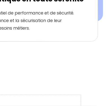
ntiel de performance et de sécurité.
nce et la sécurisation de leur
esoins métiers.