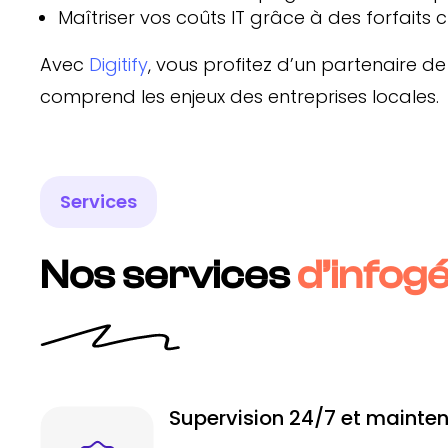
Maîtriser vos coûts IT grâce à des forfaits cl
Avec
Digitify
, vous profitez d’un partenaire de
comprend les enjeux des entreprises locales.
Services
Nos services
d’infogé
Supervision 24/7 et mainte