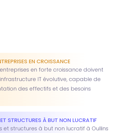
NTREPRISES EN CROISSANCE
 entreprises en forte croissance doivent
infrastructure IT évolutive, capable de
tation des effectifs et des besoins
ET STRUCTURES À BUT NON LUCRATIF
 et structures à but non lucratif à Oullins