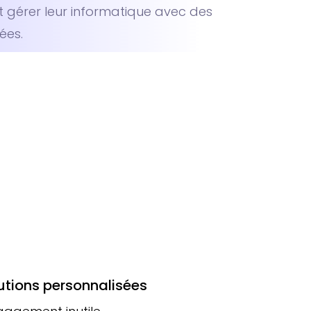
t gérer leur informatique avec des
ées.
utions personnalisées