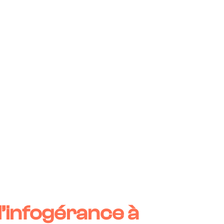
l’infogérance à