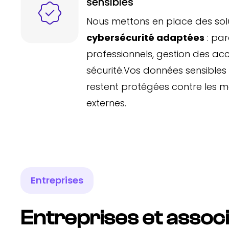
sensibles
Nous mettons en place des sol
cybersécurité adaptées
: par
professionnels, gestion des acc
sécurité.Vos données sensibles e
restent protégées contre les m
externes.
Entreprises
Entreprises et asso