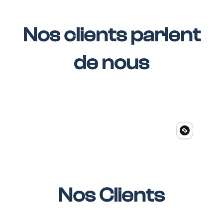
Nos clients parlent
de nous
Nos Clients