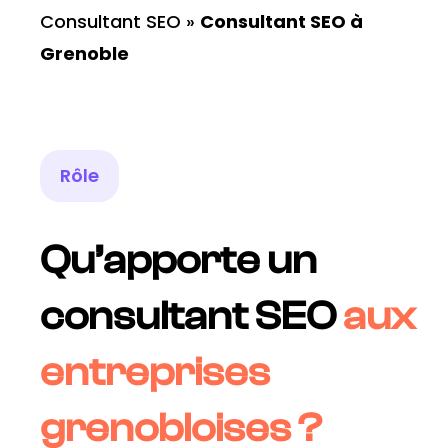
Consultant SEO
»
Consultant SEO à
Grenoble
Rôle
Qu’apporte un
consultant SEO
aux
entreprises
grenobloises ?