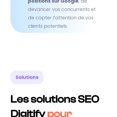
positions sur Google
, de
devancer vos concurrents et
de capter l’attention de vos
clients potentiels.
Solutions
Les solutions SEO
Digitify
pour