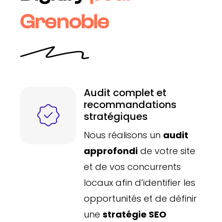
Grenoble
Audit complet et
recommandations
stratégiques
Nous réalisons un
audit
approfondi
de votre site
et de vos concurrents
locaux afin d’identifier les
opportunités et de définir
une
stratégie SEO