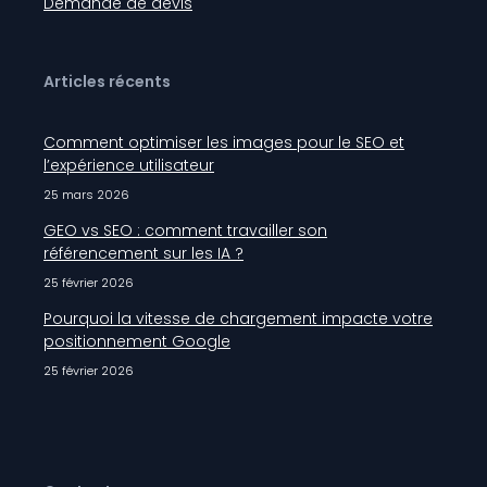
Demande de devis
Articles récents
Comment optimiser les images pour le SEO et
l’expérience utilisateur
25 mars 2026
GEO vs SEO : comment travailler son
référencement sur les IA ?
25 février 2026
Pourquoi la vitesse de chargement impacte votre
positionnement Google
25 février 2026