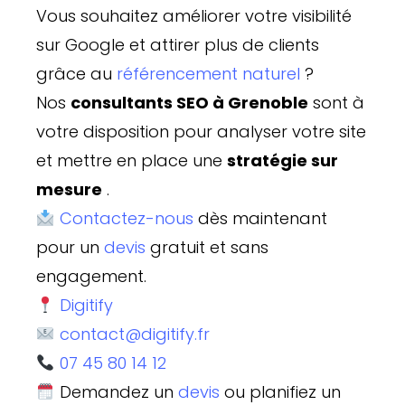
Vous souhaitez améliorer votre visibilité
sur Google et attirer plus de clients
grâce au
référencement naturel
?
Nos
consultants SEO à Grenoble
sont à
votre disposition pour analyser votre site
et mettre en place une
stratégie sur
mesure
.
Contactez-nous
dès maintenant
pour un
devis
gratuit et sans
engagement.
Digitify
contact@digitify.fr
07 45 80 14 12
Demandez un
devis
ou planifiez un