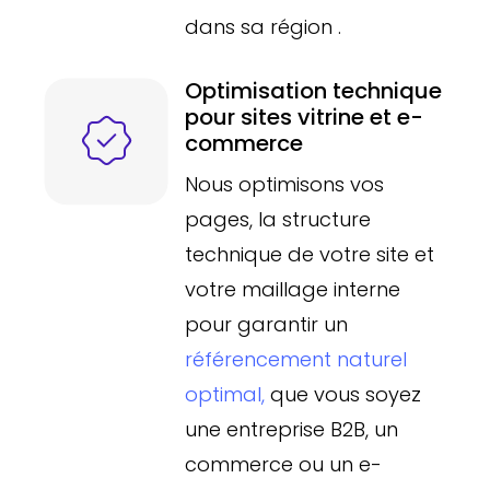
dans sa région .
Optimisation technique
pour sites vitrine et e-
commerce
Nous optimisons vos
pages, la structure
technique de votre site et
votre maillage interne
pour garantir un
référencement naturel
optimal,
que vous soyez
une entreprise B2B, un
commerce ou un e-