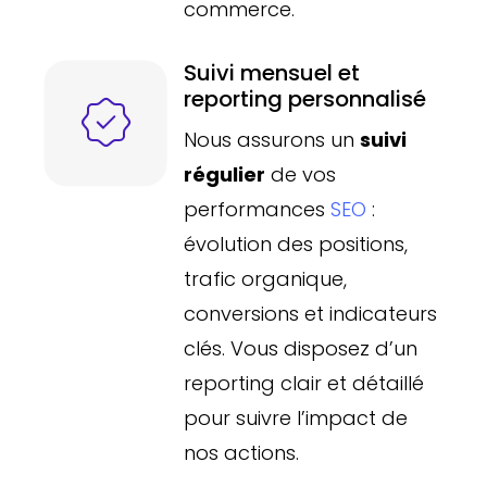
commerce.
Suivi mensuel et
reporting personnalisé
Nous assurons un
suivi
régulier
de vos
performances
SEO
:
évolution des positions,
trafic organique,
conversions et indicateurs
clés. Vous disposez d’un
reporting clair et détaillé
pour suivre l’impact de
nos actions.