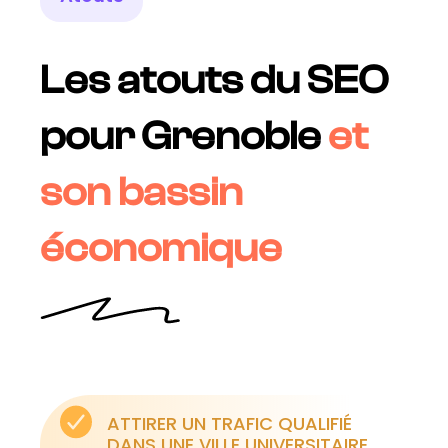
Les atouts du SEO
pour Grenoble
et
son bassin
économique
ATTIRER UN TRAFIC QUALIFIÉ
DANS UNE VILLE UNIVERSITAIRE