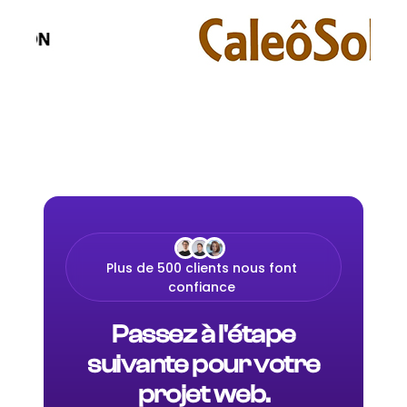
Plus de 500 clients nous font
confiance
Passez à l'étape
suivante pour votre
projet web.