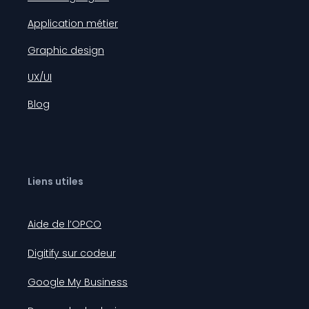
Application métier
Graphic design
UX/UI
Blog
Liens utiles
Aide de l’OPCO
Digitify sur codeur
Google My Business