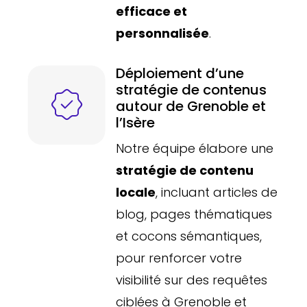
efficace et
personnalisée
.
Déploiement d’une
stratégie de contenus
autour de Grenoble et
l’Isère
Notre équipe élabore une
stratégie de contenu
locale
, incluant articles de
blog, pages thématiques
et cocons sémantiques,
pour renforcer votre
visibilité sur des requêtes
ciblées à Grenoble et