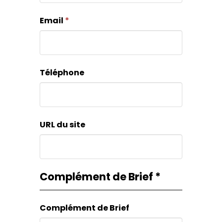
Email
*
Téléphone
URL du site
Complément de Brief
*
Complément de Brief