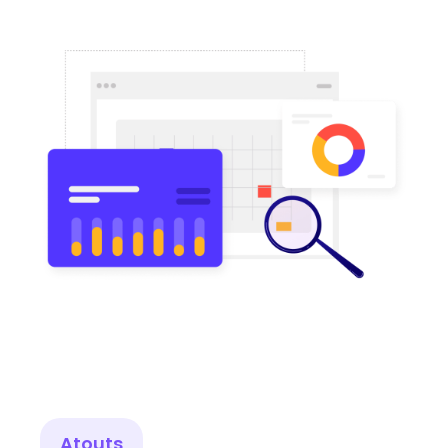
Atouts