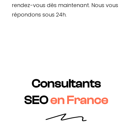
rendez-vous dès maintenant. Nous vous
répondons sous 24h.
Consultants
SEO
en France