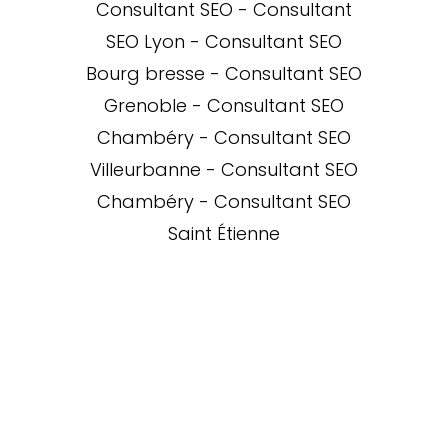
Consultant SEO
-
Consultant
SEO Lyon
-
Consultant SEO
Bourg bresse
-
Consultant SEO
Grenoble
-
Consultant SEO
Chambéry
-
Consultant SEO
Villeurbanne
-
Consultant SEO
Chambéry
-
Consultant SEO
Saint Étienne