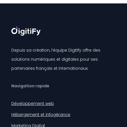
Depuis sa création, l’équipe Digitify offre des
solutions numériques et digitales pour ses
partenaires français et internationaux.
Navigation rapide
Développement web
Hébergement et infogérance
Marketing Digital