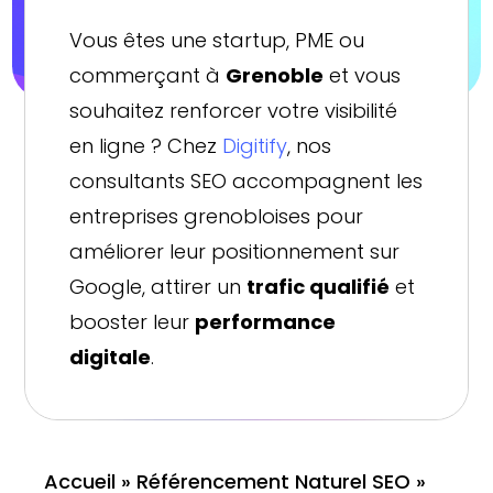
Vous êtes une startup, PME ou
commerçant à
Grenoble
et vous
souhaitez renforcer votre visibilité
en ligne ? Chez
Digitify
, nos
consultants SEO accompagnent les
entreprises grenobloises pour
améliorer leur positionnement sur
Google, attirer un
trafic qualifié
et
booster leur
performance
digitale
.
Accueil
»
Référencement Naturel SEO
»