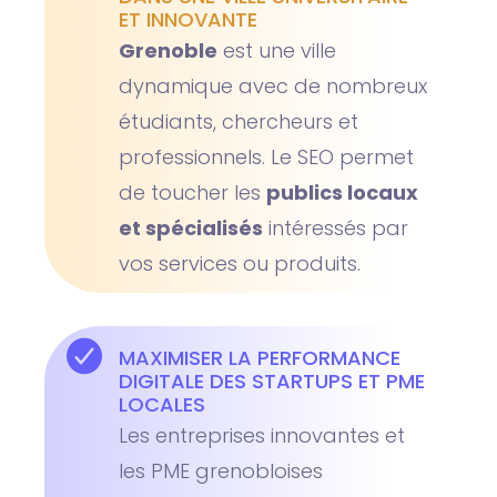
ET INNOVANTE
Grenoble
est une ville
dynamique avec de nombreux
étudiants, chercheurs et
professionnels. Le SEO permet
de toucher les
publics locaux
et spécialisés
intéressés par
vos services ou produits.
MAXIMISER LA PERFORMANCE
DIGITALE DES STARTUPS ET PME
LOCALES
Les entreprises innovantes et
les PME grenobloises