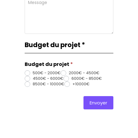
Budget du projet
*
Budget du projet
*
500€ - 2000€
2000€ - 4500€
4500€ - 6000€
6000€ - 8500€
8500€ - 10000€
+10000€
Envoyer