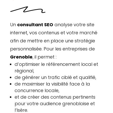
Un
consultant SEO
analyse votre site
internet, vos contenus et votre marché
afin de mettre en place une stratégie
personnalisée. Pour les entreprises de
Grenoble
, il permet :
d’optimiser le référencement local et
régional,
de générer un trafic ciblé et qualifié,
de maximiser la visibilité face à la
concurrence locale,
et de créer des contenus pertinents
pour votre audience grenobloise et
l’Isère.