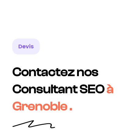
Devis
Contactez nos
Consultant SEO
à
Grenoble .