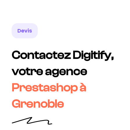
Devis
Contactez Digitify,
votre agence
Prestashop à
Grenoble