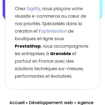
Chez
Digitify
, nous plaçons votre
réussite e-commerce au cœur de
nos priorités. Spécialisés dans la
création et l’
optimisation
de
boutiques en ligne sous
PrestaShop
, nous accompagnons
les entreprises à
Grenoble
et
partout en France avec des
solutions techniques sur-mesure,
performantes et évolutives.
Accueil
»
Développement web
»
Agence