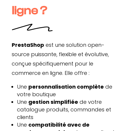
ligne ?
PrestaShop
est une solution open-
source puissante, flexible et évolutive,
conçue spécifiquement pour le
commerce en ligne. Elle offre :
Une
personnalisation complète
de
votre boutique
Une
gestion simplifiée
de votre
catalogue produits, commandes et
clients
Une
compatibilité avec de