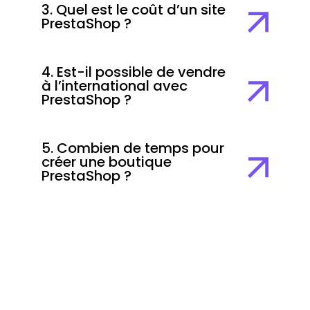
3. Quel est le coût d’un site
PrestaShop ?
4. Est-il possible de vendre
à l’international avec
PrestaShop ?
5. Combien de temps pour
créer une boutique
PrestaShop ?