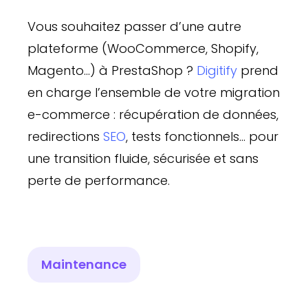
Vous souhaitez passer d’une autre
plateforme (WooCommerce, Shopify,
Magento…) à PrestaShop ?
Digitify
prend
en charge l’ensemble de votre migration
e-commerce : récupération de données,
redirections
SEO
, tests fonctionnels… pour
une transition fluide, sécurisée et sans
perte de performance.
Maintenance