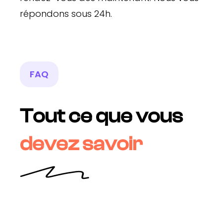
répondons sous 24h.
FAQ
Tout ce que vous
devez savoir