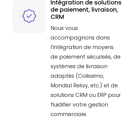
Intégration de solutions
de paiement, livraison,
CRM
Nous vous
accompagnons dans
l’intégration de moyens
de paiement sécurisés, de
systèmes de livraison
adaptés (Colissimo,
Mondial Relay, etc.) et de
solutions CRM ou ERP pour
fluidifier votre gestion
commerciale.