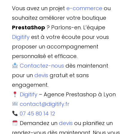
Vous avez un projet
e-commerce
ou
souhaitez améliorer votre boutique
PrestaShop
? Parlons-en. L’équipe
Digitify
est à votre écoute pour vous
proposer un accompagnement
personnalisé et efficace.
Contactez-nous
dès maintenant
pour un
devis
gratuit et sans
engagement.
Digitify
– Agence Prestashop à Lyon
contact@digitify.fr
07 45 80 14 12
Demandez un
devis
ou planifiez un
rendez-vous dès maintenant. Nous vous