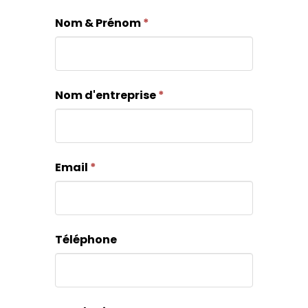
Nom & Prénom
*
Nom d'entreprise
*
Email
*
Téléphone