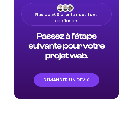
Plus de 500 clients nous font
confiance
Passez à l'étape
suivante pour votre
projet web.
DEMANDER UN DEVIS