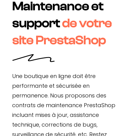
Maintenance et
support
de votre
site PrestaShop
Une boutique en ligne doit être
performante et sécurisée en
permanence. Nous proposons des
contrats de maintenance PrestaShop
incluant mises à jour, assistance
technique, corrections de bugs,
surveillance de sécurité, etc. Restez