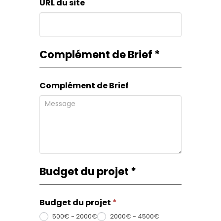
URL du site
Complément de Brief
*
Complément de Brief
Budget du projet
*
Budget du projet
*
500€ - 2000€
2000€ - 4500€