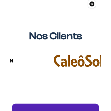
Nos Clients