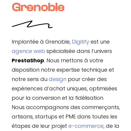
Grenoble
Implantée à Grenoble,
Digitify
est une
agence web
spécialisée dans l’univers
PrestaShop
. Nous mettons à votre
disposition notre expertise technique et
notre sens du
design
pour créer des
expériences d’achat uniques, optimisées
pour la conversion et la fidélisation.
Nous accompagnons des commerçants,
artisans, startups et PME dans toutes les
étapes de leur projet
e-commerce
, de la