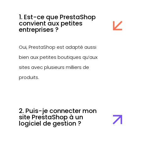
1. Est-ce que PrestaShop
convient aux petites
entreprises ?
Oui, PrestaShop est adapté aussi
bien aux petites boutiques qu’aux
sites avec plusieurs milliers de
produits.
2. Puis-je connecter mon
site PrestaShop à un
logiciel de gestion ?