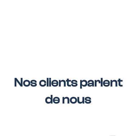
Nos clients parlent
de nous