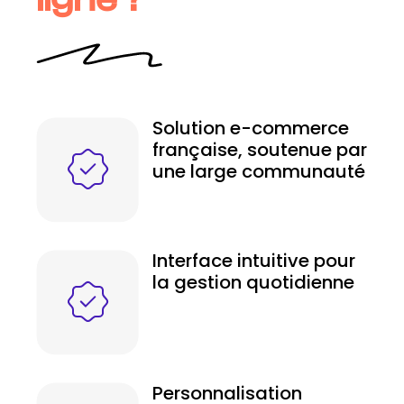
Solution e-commerce
française, soutenue par
une large communauté
Interface intuitive pour
la gestion quotidienne
Personnalisation