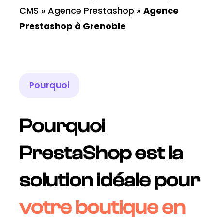
CMS
»
Agence Prestashop
»
Agence
Prestashop à Grenoble
Pourquoi
Pourquoi
PrestaShop est la
solution idéale pour
votre boutique en