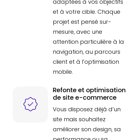
adaptées à vos objectifs
et à votre cible. Chaque
projet est pensé sur-
mesure, avec une
attention particulière à la
navigation, au parcours
client et à l’optimisation
mobile.
Refonte et optimisation
de site e-commerce
Vous disposez déjà d’un
site mais souhaitez
améliorer son design, sa
performance ou sa