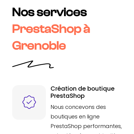
Nos services
PrestaShop à
Grenoble
Création de boutique
PrestaShop
Nous concevons des
boutiques en ligne
PrestaShop performantes,