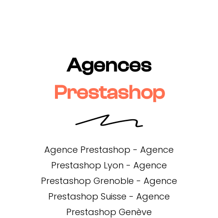
Agences
Prestashop
Agence Prestashop
-
Agence
Prestashop Lyon
-
Agence
Prestashop Grenoble
-
Agence
Prestashop Suisse
-
Agence
Prestashop Genève