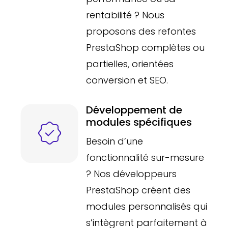
rentabilité ? Nous
proposons des refontes
PrestaShop complètes ou
partielles, orientées
conversion et SEO.
Développement de
modules spécifiques
Besoin d’une
fonctionnalité sur-mesure
? Nos développeurs
PrestaShop créent des
modules personnalisés qui
s’intègrent parfaitement à