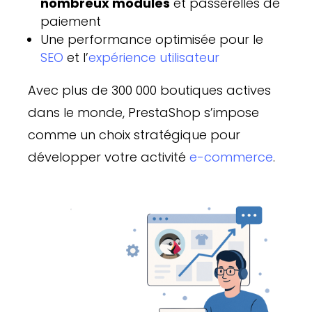
nombreux modules
et passerelles de
paiement
Une performance optimisée pour le
SEO
et l’
expérience utilisateur
Avec plus de 300 000 boutiques actives
dans le monde, PrestaShop s’impose
comme un choix stratégique pour
développer votre activité
e-commerce
.