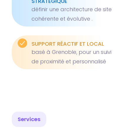
STRATÉGIQUE
définir une architecture de site
cohérente et évolutive .
SUPPORT RÉACTIF ET LOCAL
basé à Grenoble, pour un suivi
de proximité et personnalisé
Services