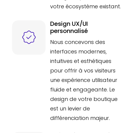
votre écosystème existant.
Design UX/UI
personnalisé
Nous concevons des
interfaces modernes,
intuitives et esthétiques
pour offrir à vos visiteurs
une expérience utilisateur
fluide et engageante. Le
design de votre boutique
est un levier de
différenciation majeur.