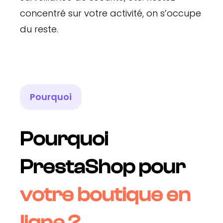
concentré sur votre activité, on s’occupe
du reste.
Pourquoi
Pourquoi
PrestaShop pour
votre boutique en
ligne ?