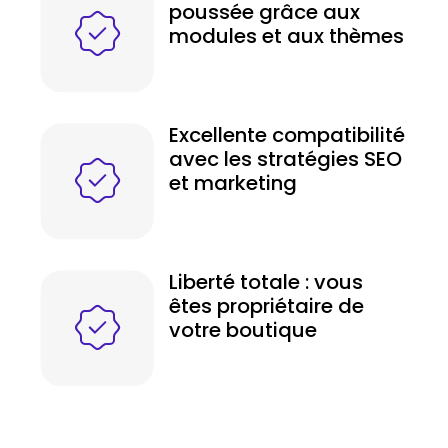
poussée grâce aux
modules et aux thèmes
Excellente compatibilité
avec les stratégies SEO
et marketing
Liberté totale : vous
êtes propriétaire de
votre boutique