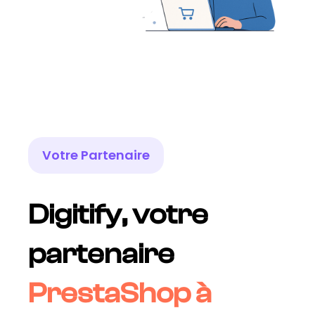
Votre Partenaire
Digitify, votre
partenaire
PrestaShop à