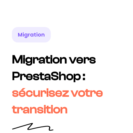
Migration
Migration vers
PrestaShop :
sécurisez votre
transition