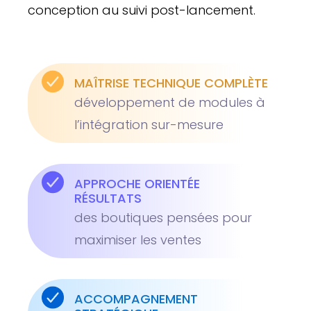
conception au suivi post-lancement.
MAÎTRISE TECHNIQUE COMPLÈTE
développement de modules à
l’intégration sur-mesure
APPROCHE ORIENTÉE
RÉSULTATS
des boutiques pensées pour
maximiser les ventes
ACCOMPAGNEMENT