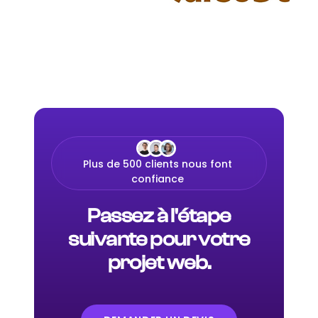
Plus de 500 clients nous font
confiance
Passez à l'étape
suivante pour votre
projet web.