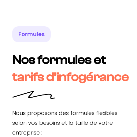
Formules
Nos formules et
tarifs d’infogérance
Nous proposons des formules flexibles
selon vos besoins et la taille de votre
entreprise :