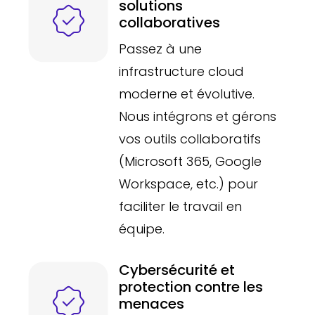
solutions
collaboratives
Passez à une
infrastructure cloud
moderne et évolutive.
Nous intégrons et gérons
vos outils collaboratifs
(Microsoft 365, Google
Workspace, etc.) pour
faciliter le travail en
équipe.
Cybersécurité et
protection contre les
menaces