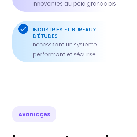
innovantes du pôle grenoblois
INDUSTRIES ET BUREAUX
D’ÉTUDES
nécessitant un système
performant et sécurisé.
Avantages