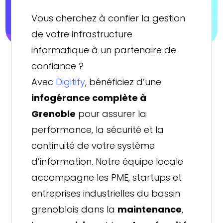
Vous cherchez à confier la gestion
de votre infrastructure
informatique à un partenaire de
confiance ?
Avec
Digitify
, bénéficiez d’une
infogérance complète à
Grenoble
pour assurer la
performance, la sécurité et la
continuité de votre système
d’information. Notre équipe locale
accompagne les PME, startups et
entreprises industrielles du bassin
grenoblois dans la
maintenance
,