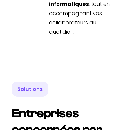
informatiques
, tout en
accompagnant vos
collaborateurs au
quotidien.
Solutions
Entreprises
concernées par