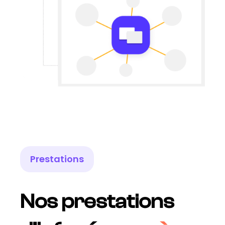
Prestations
Nos prestations