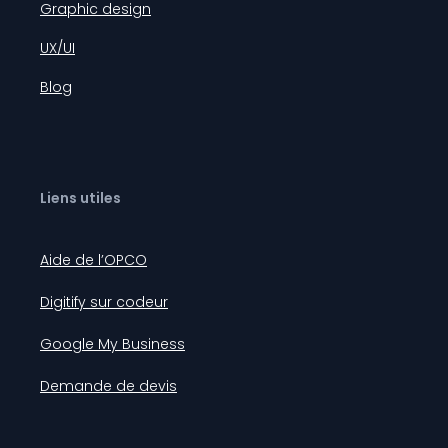
Graphic design
UX/UI
Blog
Liens utiles
Aide de l’OPCO
Digitify sur codeur
Google My Business
Demande de devis