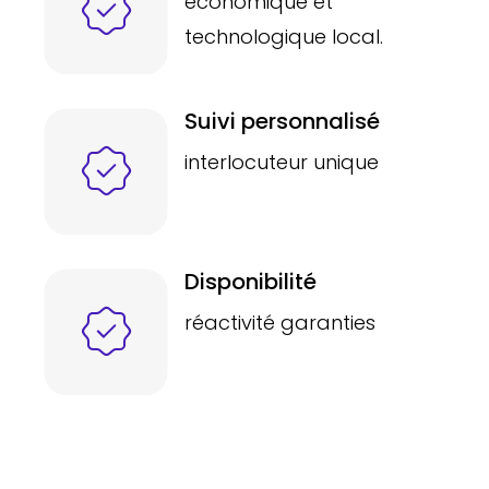
économique et
technologique local.
Suivi personnalisé
interlocuteur unique
Disponibilité
réactivité garanties