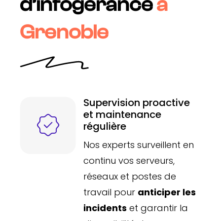
d’infogérance
à
Grenoble
Supervision proactive
et maintenance
régulière
Nos experts surveillent en
continu vos serveurs,
réseaux et postes de
travail pour
anticiper les
incidents
et garantir la