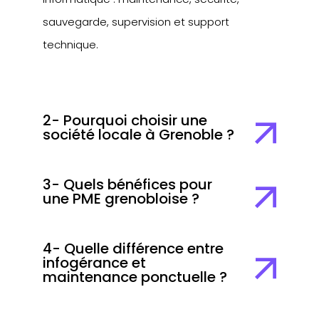
sauvegarde, supervision et support
technique.
2- Pourquoi choisir une
société locale à Grenoble ?
3- Quels bénéfices pour
une PME grenobloise ?
4- Quelle différence entre
infogérance et
maintenance ponctuelle ?