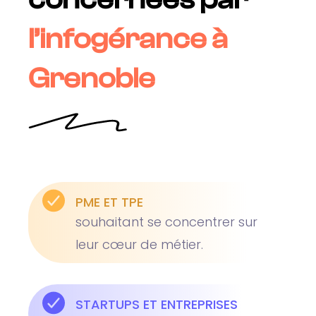
l’infogérance à
Grenoble
PME ET TPE
souhaitant se concentrer sur
leur cœur de métier.
STARTUPS ET ENTREPRISES