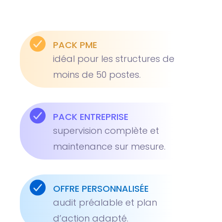
PACK PME
idéal pour les structures de
moins de 50 postes.
PACK ENTREPRISE
supervision complète et
maintenance sur mesure.
OFFRE PERSONNALISÉE
audit préalable et plan
d’action adapté.