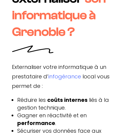
informatique à
Grenoble ?
Externaliser votre informatique à un
prestataire d’
infogérance
local vous
permet de :
Réduire les
coûts internes
liés à la
gestion technique.
Gagner en réactivité et en
performance
.
Sécuriser vos données face aux