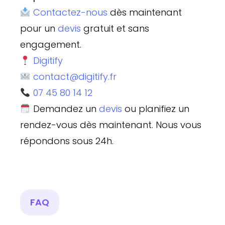
Contactez-nous
dès maintenant
pour un
devis
gratuit et sans
engagement.
Digitify
contact@digitify.fr
07 45 80 14 12
Demandez un
devis
ou planifiez un
rendez-vous dès maintenant. Nous vous
répondons sous 24h.
FAQ