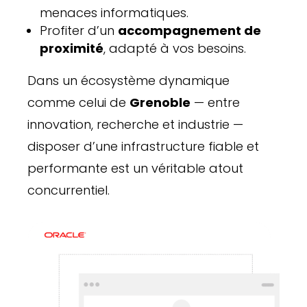
menaces informatiques.
Profiter d’un
accompagnement de
proximité
, adapté à vos besoins.
Dans un écosystème dynamique
comme celui de
Grenoble
— entre
innovation, recherche et industrie —
disposer d’une infrastructure fiable et
performante est un véritable atout
concurrentiel.