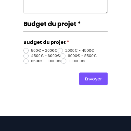
Budget du projet
*
Budget du projet
*
500€ - 2000€
2000€ - 4500€
4500€ - 6000€
6000€ - 8500€
8500€ - 10000€
+10000€
Envoyer