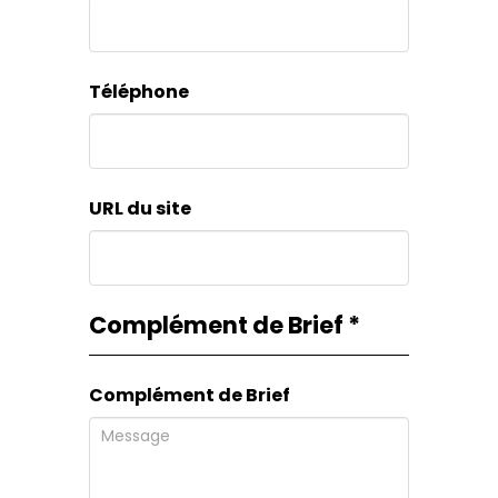
Téléphone
URL du site
Complément de Brief
*
Complément de Brief