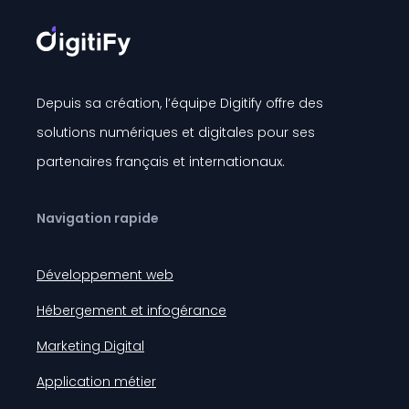
Depuis sa création, l’équipe Digitify offre des
solutions numériques et digitales pour ses
partenaires français et internationaux.
Navigation rapide
Développement web
Hébergement et infogérance
Marketing Digital
Application métier