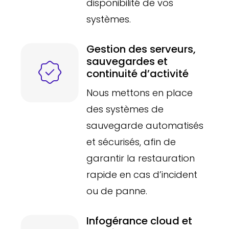
disponibilité de vos
systèmes.
Gestion des serveurs,
sauvegardes et
continuité d’activité
Nous mettons en place
des systèmes de
sauvegarde automatisés
et sécurisés, afin de
garantir la restauration
rapide en cas d’incident
ou de panne.
Infogérance cloud et