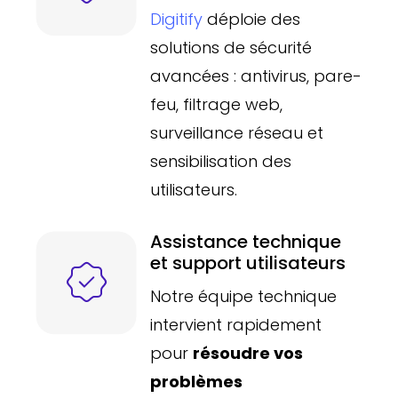
Digitify
déploie des
solutions de sécurité
avancées : antivirus, pare-
feu, filtrage web,
surveillance réseau et
sensibilisation des
utilisateurs.
Assistance technique
et support utilisateurs
Notre équipe technique
intervient rapidement
pour
résoudre vos
problèmes