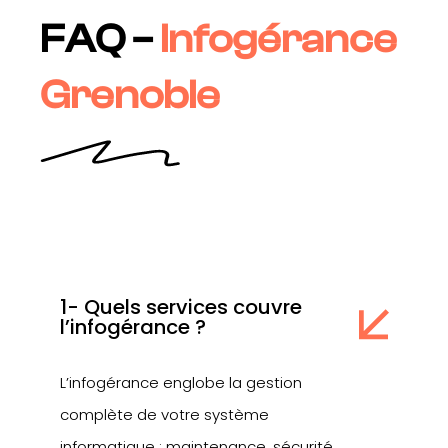
FAQ –
Infogérance
Grenoble
1- Quels services couvre
l’infogérance ?
L’infogérance englobe la gestion
complète de votre système
informatique : maintenance, sécurité,