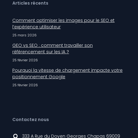
Articles récents
Comment optimiser les images pour le SEO et
l’expérience utilisateur
25 mars 2026
GEO vs SEO : comment travailler son
référencement sur les IA ?
25 février 2026
Pourquoi la vitesse de chargement impacte votre
positionnement Google
25 février 2026
Contactez nous
333 A Rue du Doyen Georges Chapas 69009
