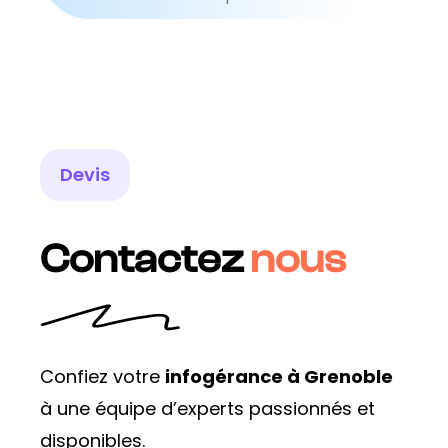
Devis
Contactez
nous
Confiez votre
infogérance à Grenoble
à une équipe d’experts passionnés et
disponibles.