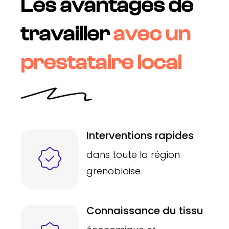
Les avantages de
travailler
avec un
prestataire local
Interventions rapides
dans toute la région
grenobloise
Connaissance du tissu