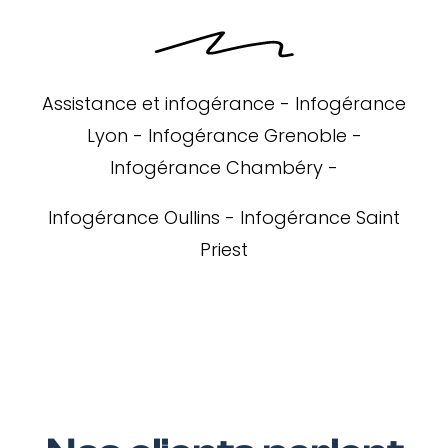
Assistance et infogérance
-
Infogérance
Lyon
-
Infogérance Grenoble
-
Infogérance Chambéry
-
Infogérance Oullins
-
Infogérance Saint
Priest