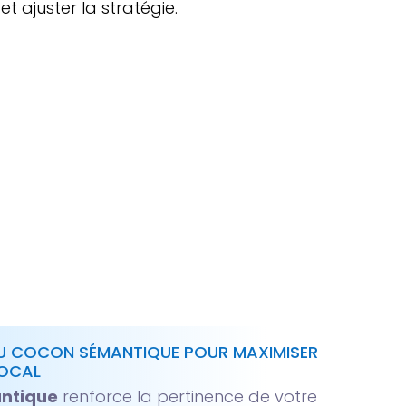
et ajuster la stratégie.
U COCON SÉMANTIQUE POUR MAXIMISER
LOCAL
ntique
renforce la pertinence de votre