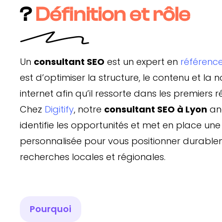
?
Définition et rôle
Un
consultant SEO
est un expert en
référenc
est d’optimiser la structure, le contenu et la n
internet afin qu’il ressorte dans les premiers 
Chez
Digitify
, notre
consultant SEO à Lyon
ana
identifie les opportunités et met en place une
personnalisée pour vous positionner durablem
recherches locales et régionales.
Pourquoi