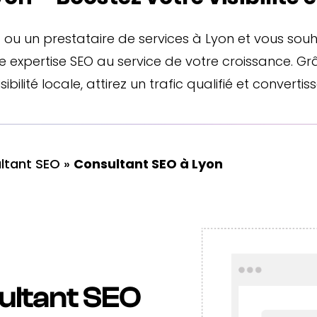
ou un prestataire de services à Lyon et vous sou
re expertise SEO au service de votre croissance.
sibilité locale, attirez un trafic qualifié et convertiss
ltant SEO
»
Consultant SEO à Lyon
ultant SEO