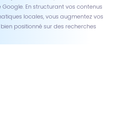
e Google. En structurant vos contenus
atiques locales, vous augmentez vos
bien positionné sur des recherches