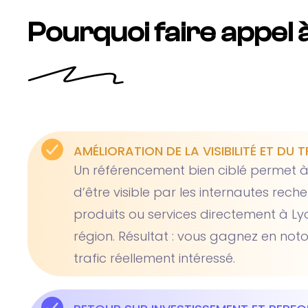
Pourquoi faire appel 
AMÉLIORATION DE LA VISIBILITÉ ET DU T
Un référencement bien ciblé permet à
d’être visible par les internautes rech
produits ou services directement à Ly
région. Résultat : vous gagnez en notor
trafic réellement intéressé.