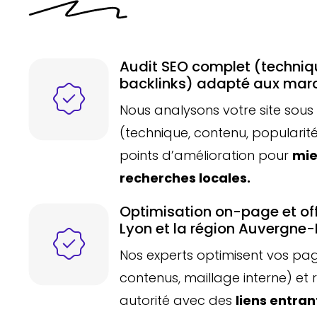
Audit SEO complet (techniq
backlinks) adapté aux mar
Nous analysons votre site sous 
(technique, contenu, popularité)
points d’amélioration pour
mie
recherches locales.
Optimisation on-page et of
Lyon et la région Auvergne
Nos experts optimisent vos pages
contenus, maillage interne) et 
autorité avec des
liens entran