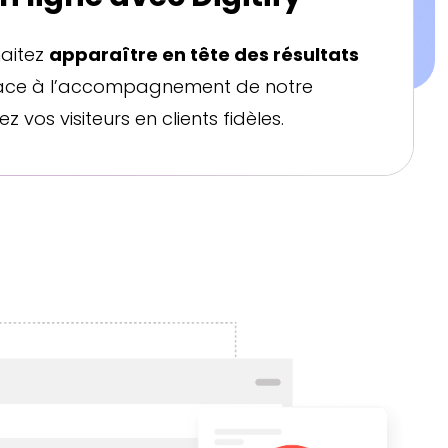
haitez
apparaître en tête des résultats
 Grâce à l’accompagnement de notre
ez vos visiteurs en clients fidèles.