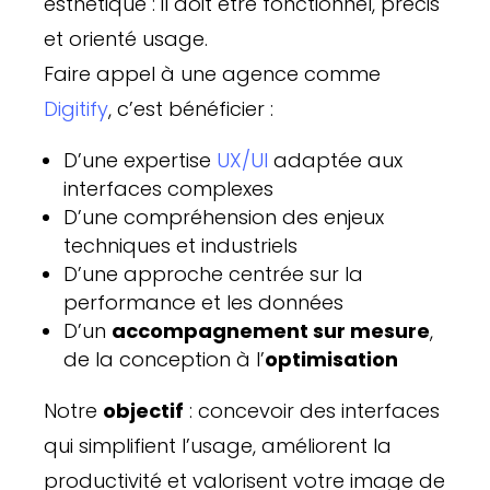
esthétique : il doit être fonctionnel, précis
et orienté usage.
Faire appel à une agence comme
Digitify
, c’est bénéficier :
D’une expertise
UX/UI
adaptée aux
interfaces complexes
D’une compréhension des enjeux
techniques et industriels
D’une approche centrée sur la
performance et les données
D’un
accompagnement sur mesure
,
de la conception à l’
optimisation
Notre
objectif
: concevoir des interfaces
qui simplifient l’usage, améliorent la
productivité et valorisent votre image de