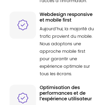
l’accès à l’information.
Webdesign responsive
et mobile first
Aujourd’hui, la majorité du
trafic provient du mobile.
Nous adoptons une
approche mobile first
pour garantir une
expérience optimale sur
tous les écrans.
Optimisation des
performances et de
l’expérience utilisateur