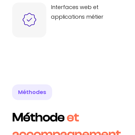
Interfaces web et
applications métier
Méthodes
Méthode
et
accompagnement