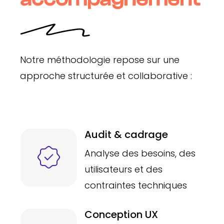
Notre méthodologie repose sur une
approche structurée et collaborative :
Audit & cadrage
Analyse des besoins, des
utilisateurs et des
contraintes techniques
Conception UX