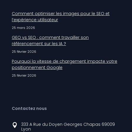
Comment optimiser les images pour le SEO et
l’expérience utilisateur
25 mars 2026
GEO vs SEO : comment travailler son
référencement sur les IA ?
25 février 2026
Pourquoi la vitesse de chargement impacte votre
positionnement Google
25 février 2026
Contactez nous
333 A Rue du Doyen Georges Chapas 69009

Lyon