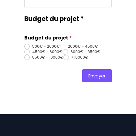
Budget du projet
*
Budget du projet
*
500€ - 2000€
2000€ - 4500€
4500€ - 6000€
6000€ - 8500€
8500€ - 10000€
+10000€
Envoyer