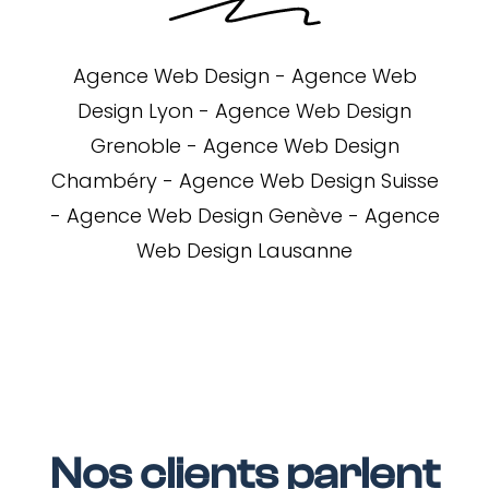
Agence Web Design
-
Agence Web
Design Lyon
-
Agence Web Design
Grenoble
-
Agence Web Design
Chambéry
-
Agence Web Design Suisse
-
Agence Web Design Genève
-
Agence
Web Design Lausanne
Nos clients parlent