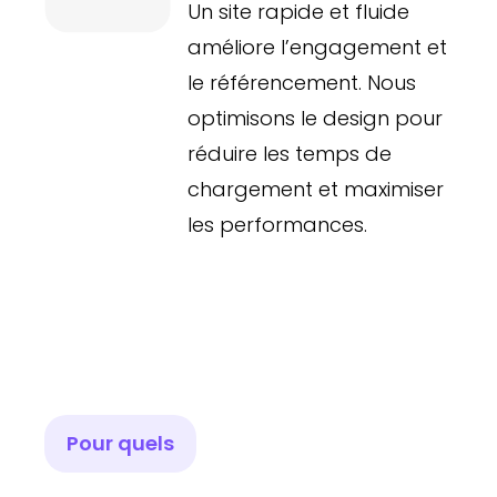
Un site rapide et fluide
améliore l’engagement et
le référencement. Nous
optimisons le design pour
réduire les temps de
chargement et maximiser
les performances.
Pour quels