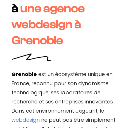
à
une agence
webdesign à
Grenoble
Grenoble
est un écosystème unique en
France, reconnu pour son dynamisme
technologique, ses laboratoires de
recherche et ses entreprises innovantes.
Dans cet environnement exigeant, le
webdesign
ne peut pas être simplement