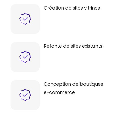
Création de sites vitrines
Refonte de sites existants
Conception de boutiques
e-commerce