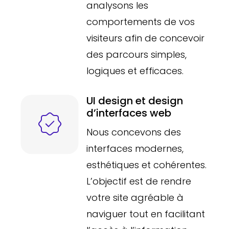
analysons les
comportements de vos
visiteurs afin de concevoir
des parcours simples,
logiques et efficaces.
UI design et design
d’interfaces web
Nous concevons des
interfaces modernes,
esthétiques et cohérentes.
L’objectif est de rendre
votre site agréable à
naviguer tout en facilitant