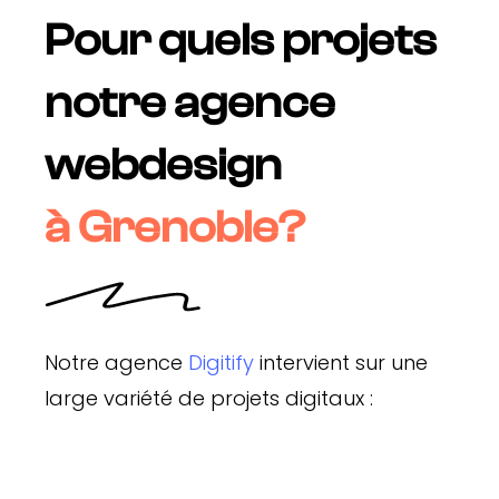
Pour quels projets
notre agence
webdesign
à Grenoble?
Notre agence
Digitify
intervient sur une
large variété de projets digitaux :