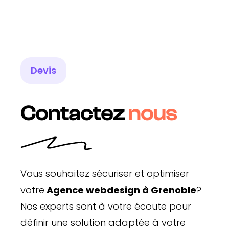
Devis
Contactez
nous
Vous souhaitez sécuriser et optimiser
votre
Agence webdesign à Grenoble
?
Nos experts sont à votre écoute pour
définir une solution adaptée à votre