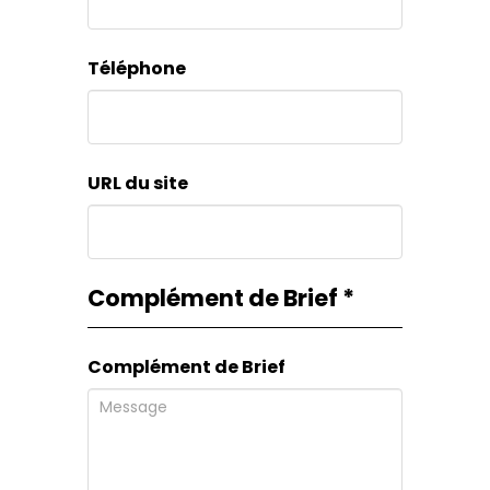
Téléphone
URL du site
Complément de Brief
*
Complément de Brief