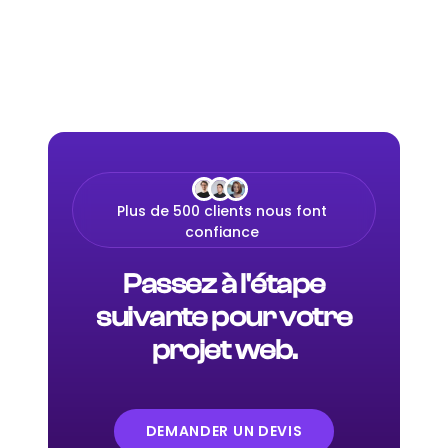
Plus de 500 clients nous font
confiance
Passez à l'étape
suivante pour votre
projet web.
DEMANDER UN DEVIS