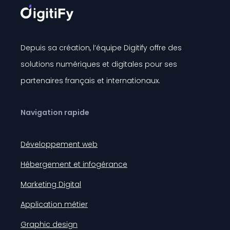
Depuis sa création, l’équipe Digitify offre des
solutions numériques et digitales pour ses
partenaires français et internationaux.
Navigation rapide
Développement web
Hébergement et infogérance
Marketing Digital
Application métier
Graphic design