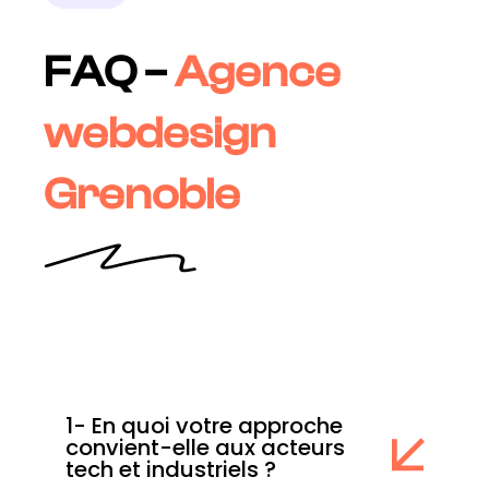
FAQ –
Agence
webdesign
Grenoble
1- En quoi votre approche
convient-elle aux acteurs
tech et industriels ?