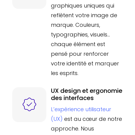
graphiques uniques qui
reflètent votre image de
marque. Couleurs,
typographies, visuels…
chaque élément est
pensé pour renforcer
votre identité et marquer
les esprits.
UX design et ergonomie
des interfaces
L’expérience utilisateur
(UX)
est au cœur de notre
approche. Nous