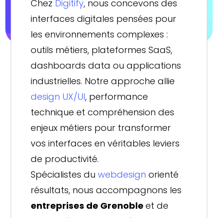
Chez
Digitify
, nous concevons des
interfaces digitales pensées pour
les environnements complexes :
outils métiers, plateformes SaaS,
dashboards data ou applications
industrielles. Notre approche allie
design UX/UI
, performance
technique et compréhension des
enjeux métiers pour transformer
vos interfaces en véritables leviers
de productivité.
Spécialistes du
webdesign
orienté
résultats, nous accompagnons les
entreprises de Grenoble
et de