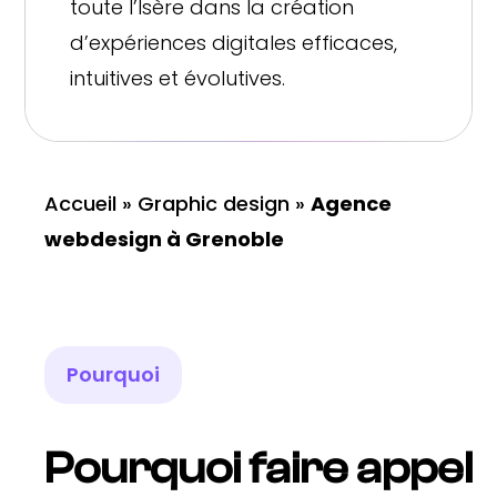
toute l’Isère dans la création
d’expériences digitales efficaces,
intuitives et évolutives.
Accueil
»
Graphic design
»
Agence
webdesign à Grenoble
Pourquoi
Pourquoi faire appel