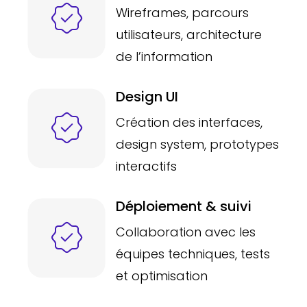
Wireframes, parcours
utilisateurs, architecture
de l’information
Design UI
Création des interfaces,
design system, prototypes
interactifs
Déploiement & suivi
Collaboration avec les
équipes techniques, tests
et optimisation