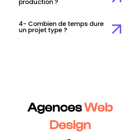
production ?
4- Combien de temps dure
un projet type ?
Agences
Web
Design