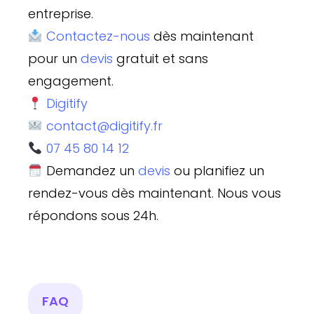
entreprise.
Contactez-nous
dès maintenant
pour un
devis
gratuit et sans
engagement.
Digitify
contact@digitify.fr
07 45 80 14 12
Demandez un
devis
ou planifiez un
rendez-vous dès maintenant. Nous vous
répondons sous 24h.
FAQ