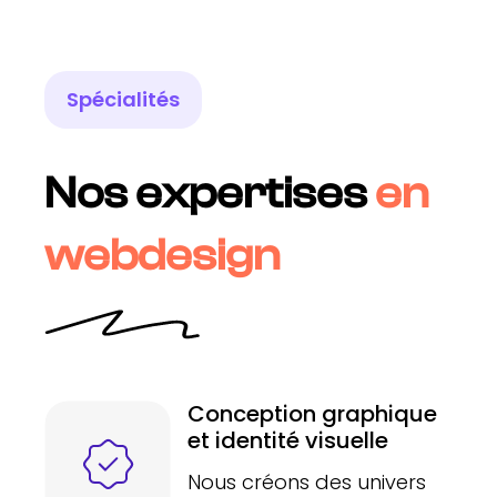
Spécialités
Nos expertises
en
webdesign
Conception graphique
et identité visuelle
Nous créons des univers