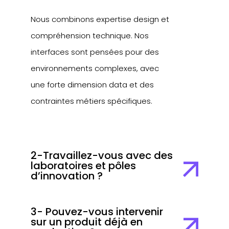
Nous combinons expertise design et
compréhension technique. Nos
interfaces sont pensées pour des
environnements complexes, avec
une forte dimension data et des
contraintes métiers spécifiques.
2-Travaillez-vous avec des
laboratoires et pôles
d’innovation ?
3- Pouvez-vous intervenir
sur un produit déjà en