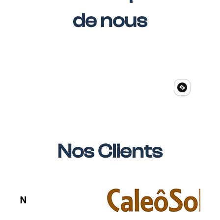
de nous
Nos Clients