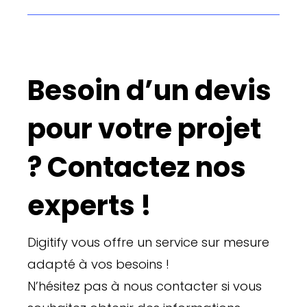
Besoin d’un devis
pour votre projet
? Contactez nos
experts !
Digitify vous offre un service sur mesure
adapté à vos besoins !
N’hésitez pas à nous contacter si vous