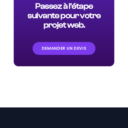
Passez à l'étape
suivante pour votre
projet web.
DEMANDER UN DEVIS