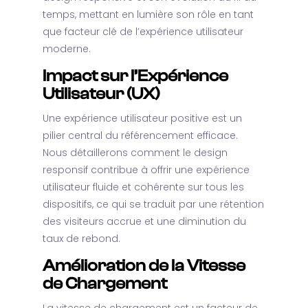
temps, mettant en lumière son rôle en tant
que facteur clé de l’expérience utilisateur
moderne.
Impact sur l’Expérience
Utilisateur (UX)
Une expérience utilisateur positive est un
pilier central du référencement efficace.
Nous détaillerons comment le design
responsif contribue à offrir une expérience
utilisateur fluide et cohérente sur tous les
dispositifs, ce qui se traduit par une rétention
des visiteurs accrue et une diminution du
taux de rebond.
Amélioration de la Vitesse
de Chargement