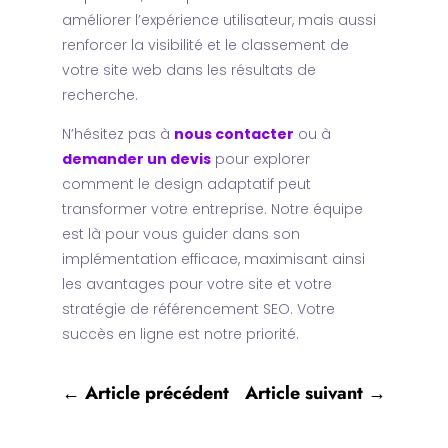
améliorer l’expérience utilisateur, mais aussi
renforcer la visibilité et le classement de
votre site web dans les résultats de
recherche.
N’hésitez pas à
nous contacter
ou à
demander un devis
pour explorer
comment le design adaptatif peut
transformer votre entreprise. Notre équipe
est là pour vous guider dans son
implémentation efficace, maximisant ainsi
les avantages pour votre site et votre
stratégie de référencement SEO. Votre
succès en ligne est notre priorité.
←
Article précédent
Article suivant
→