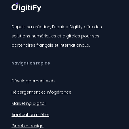
Depuis sa création, l’équipe Digitify offre des
solutions numériques et digitales pour ses
partenaires français et internationaux.
Navigation rapide
Développement web
Hébergement et infogérance
Marketing Digital
Application métier
Graphic design