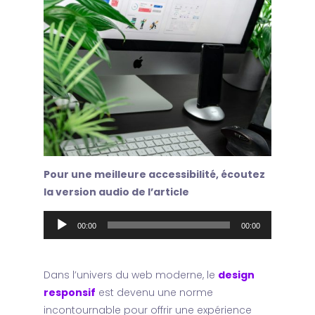
Pour une meilleure accessibilité, écoutez
la version audio de l’article
Lecteur
00:00
00:00
audio
Dans l’univers du web moderne, le
design
responsif
est devenu une norme
incontournable pour offrir une expérience