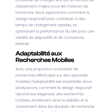
La vitesse de chargement est un facteur de
classement majeur pour les moteurs de
recherche. Nous explorerons comment le
design responsif peut contribuer à des
temps de chargement rapides, en
optimisant la performance du site pour une
variété de dispositifs et de connexions
Internet.
Adaptabilité aux
Recherches Mobiles
Avec une proportion croissante de
recherches effectuées sur des appareils
mobiles, l’adaptabilité est essentielle. Nous
analyserons comment le design responsif
répond aux exigences des recherches
mobiles, améliorant ainsi la visibilité et le
classement dans les résultats de recherche