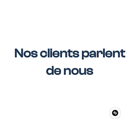
Nos clients parlent
de nous