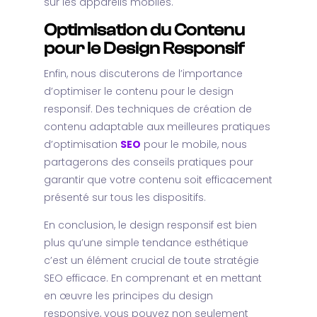
sur les appareils mobiles.
Optimisation du Contenu
pour le Design Responsif
Enfin, nous discuterons de l’importance
d’optimiser le contenu pour le design
responsif. Des techniques de création de
contenu adaptable aux meilleures pratiques
d’optimisation
SEO
pour le mobile, nous
partagerons des conseils pratiques pour
garantir que votre contenu soit efficacement
présenté sur tous les dispositifs.
En conclusion, le design responsif est bien
plus qu’une simple tendance esthétique
c’est un élément crucial de toute stratégie
SEO efficace. En comprenant et en mettant
en œuvre les principes du design
responsive, vous pouvez non seulement