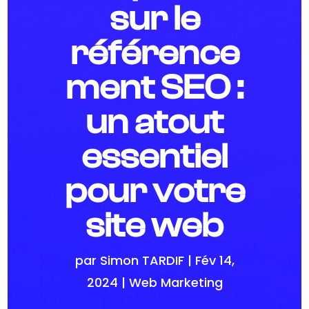
sur le
référence
ment SEO :
un atout
essentiel
pour votre
site web
par
Simon TARDIF
|
Fév 14,
2024
|
Web Marketing