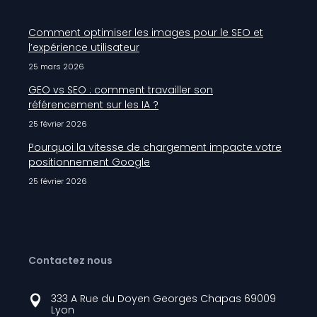
Comment optimiser les images pour le SEO et
l’expérience utilisateur
25 mars 2026
GEO vs SEO : comment travailler son
référencement sur les IA ?
25 février 2026
Pourquoi la vitesse de chargement impacte votre
positionnement Google
25 février 2026
Contactez nous
333 A Rue du Doyen Georges Chapas 69009

Lyon