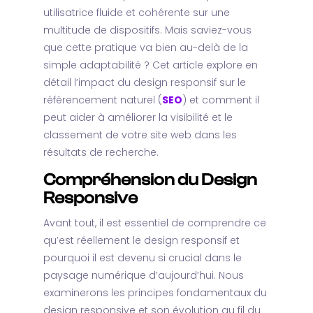
utilisatrice fluide et cohérente sur une
multitude de dispositifs. Mais saviez-vous
que cette pratique va bien au-delà de la
simple adaptabilité ? Cet article explore en
détail l’impact du design responsif sur le
référencement naturel (
SEO
) et comment il
peut aider à améliorer la visibilité et le
classement de votre site web dans les
résultats de recherche.
Compréhension du Design
Responsive
Avant tout, il est essentiel de comprendre ce
qu’est réellement le design responsif et
pourquoi il est devenu si crucial dans le
paysage numérique d’aujourd’hui. Nous
examinerons les principes fondamentaux du
design responsive et son évolution au fil du