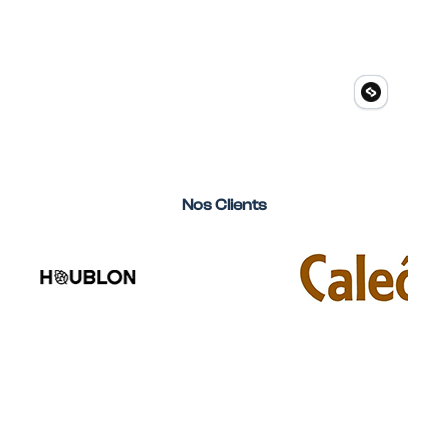
Nos Clients