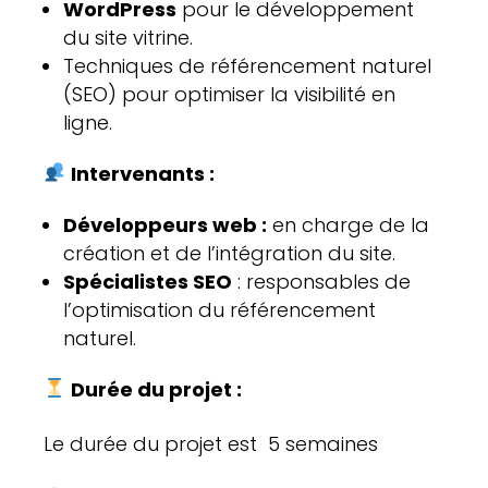
WordPress
pour le développement
du site vitrine.
Techniques de référencement naturel
(SEO) pour optimiser la visibilité en
ligne.
Intervenants :
Développeurs web :
en charge de la
création et de l’intégration du site.
Spécialistes SEO
: responsables de
l’optimisation du référencement
naturel.
Durée du projet :
Le durée du projet est 5 semaines