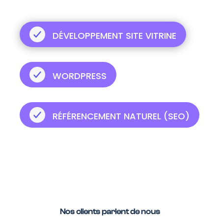
DÉVELOPPEMENT SITE VITRINE
WORDPRESS
RÉFÉRENCEMENT NATUREL (SEO)
Nos clients parlent de nous