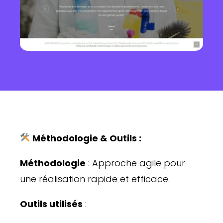
Méthodologie & Outils :
Méthodologie
: Approche agile pour
une réalisation rapide et efficace.
Outils utilisés
: