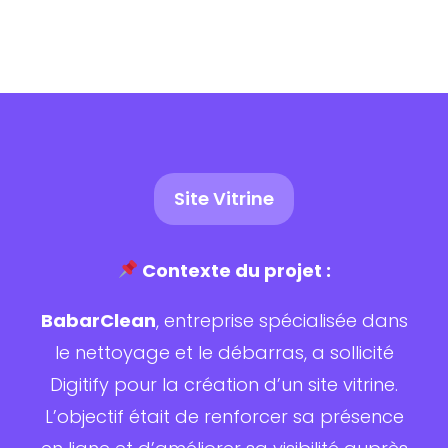
Site Vitrine
Contexte du projet :
BabarClean
, entreprise spécialisée dans
le nettoyage et le débarras, a sollicité
Digitify pour la création d’un site vitrine.
L’objectif était de renforcer sa présence