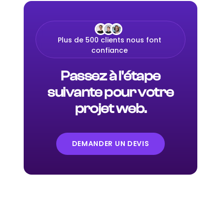
Plus de 500 clients nous font
confiance
Passez à l'étape
suivante pour votre
projet web.
DEMANDER UN DEVIS