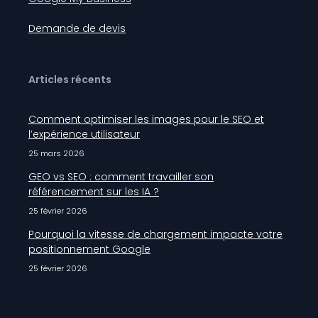
Demande de devis
Articles récents
Comment optimiser les images pour le SEO et
l’expérience utilisateur
25 mars 2026
GEO vs SEO : comment travailler son
référencement sur les IA ?
25 février 2026
Pourquoi la vitesse de chargement impacte votre
positionnement Google
25 février 2026