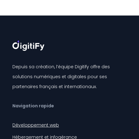
Depuis sa création, l’équipe Digitify offre des
solutions numériques et digitales pour ses
partenaires français et internationaux.
Navigation rapide
Développement web
Hébergement et infogérance