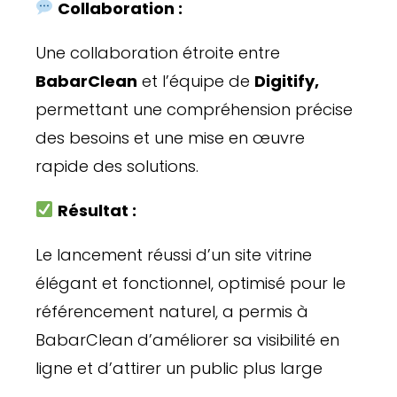
Collaboration :
Une collaboration étroite entre
BabarClean
et l’équipe de
Digitify,
permettant une compréhension précise
des besoins et une mise en œuvre
rapide des solutions.
Résultat :
Le lancement réussi d’un site vitrine
élégant et fonctionnel, optimisé pour le
référencement naturel, a permis à
BabarClean d’améliorer sa visibilité en
ligne et d’attirer un public plus large