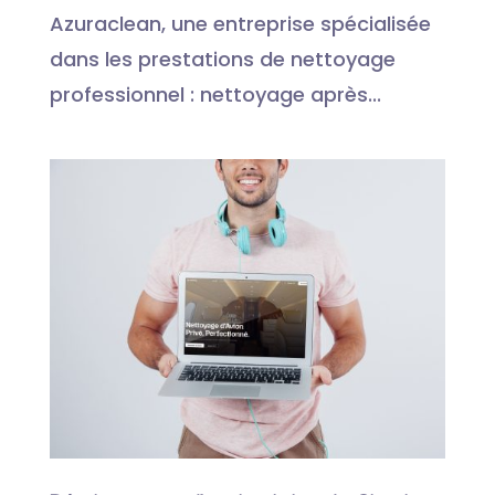
Azuraclean, une entreprise spécialisée
dans les prestations de nettoyage
professionnel : nettoyage après...