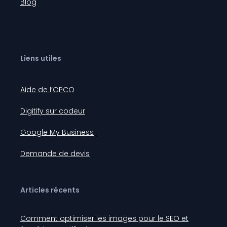
Blog
Liens utiles
Aide de l’OPCO
Digitify sur codeur
Google My Business
Demande de devis
Articles récents
Comment optimiser les images pour le SEO et