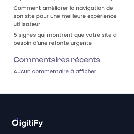
Comment améliorer la navigation de
son site pour une meilleure expérience
utilisateur
5 signes qui montrent que votre site a
besoin d’une refonte urgente
Commentaires récents
Aucun commentaire à afficher.