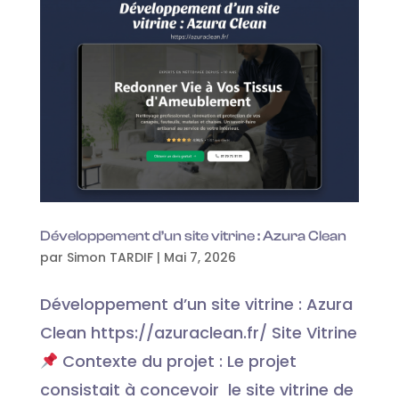
Développement d’un site vitrine : Azura Clean
par
Simon TARDIF
|
Mai 7, 2026
Développement d’un site vitrine : Azura
Clean https://azuraclean.fr/ Site Vitrine
Contexte du projet : Le projet
consistait à concevoir le site vitrine de