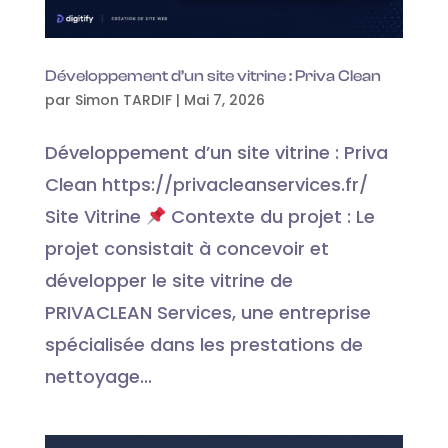
Développement d’un site vitrine : Priva Clean
par
Simon TARDIF
|
Mai 7, 2026
Développement d’un site vitrine : Priva
Clean https://privacleanservices.fr/
Site Vitrine
Contexte du projet : Le
projet consistait à concevoir et
développer le site vitrine de
PRIVACLEAN Services, une entreprise
spécialisée dans les prestations de
nettoyage...