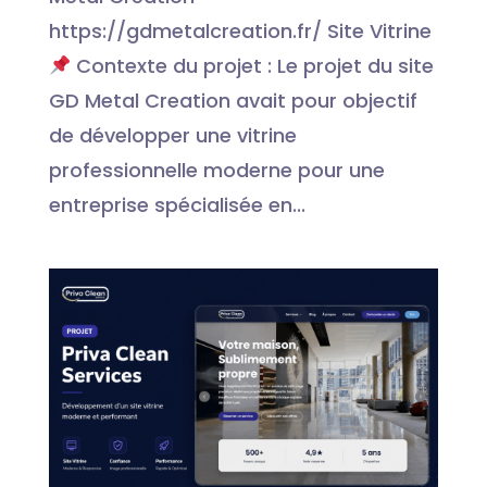
https://gdmetalcreation.fr/ Site Vitrine
Contexte du projet : Le projet du site
GD Metal Creation avait pour objectif
de développer une vitrine
professionnelle moderne pour une
entreprise spécialisée en...