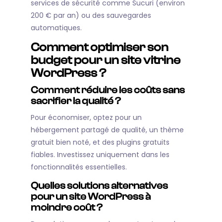
services de sécurité comme Sucuri (environ
200 € par an) ou des sauvegardes
automatiques.
Comment optimiser son
budget pour un site vitrine
WordPress ?
Comment réduire les coûts sans
sacrifier la qualité ?
Pour économiser, optez pour un
hébergement partagé de qualité, un thème
gratuit bien noté, et des plugins gratuits
fiables. Investissez uniquement dans les
fonctionnalités essentielles.
Quelles solutions alternatives
pour un site WordPress à
moindre coût ?