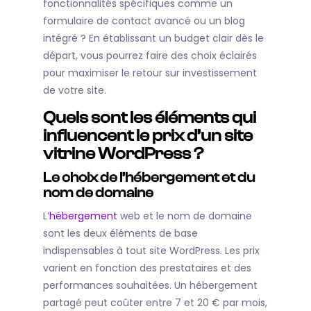
fonctionnalités spécifiques comme un
formulaire de contact avancé ou un blog
intégré ? En établissant un budget clair dès le
départ, vous pourrez faire des choix éclairés
pour maximiser le retour sur investissement
de votre site.
Quels sont les éléments qui
influencent le prix d’un site
vitrine WordPress ?
Le choix de l’hébergement et du
nom de domaine
L’
hébergement
web et le nom de domaine
sont les deux éléments de base
indispensables à tout site WordPress. Les prix
varient en fonction des prestataires et des
performances souhaitées. Un hébergement
partagé peut coûter entre 7 et 20 € par mois,