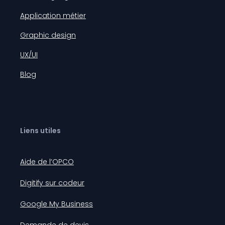
Application métier
Graphic design
UX/UI
Blog
Liens utiles
Aide de l’OPCO
Digitify sur codeur
Google My Business
Demande de devis