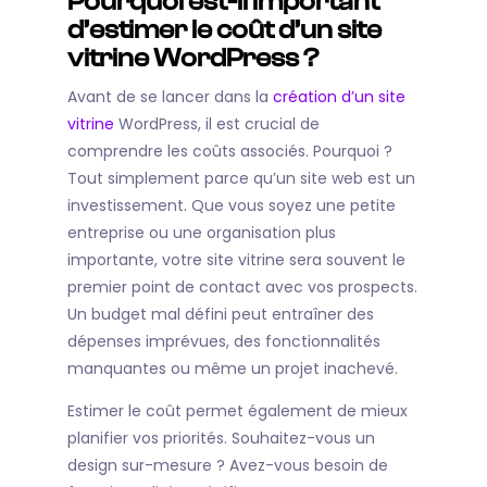
Pourquoi est-il important
d’estimer le coût d’un site
vitrine WordPress ?
Avant de se lancer dans la
création d’un site
vitrine
WordPress, il est crucial de
comprendre les coûts associés. Pourquoi ?
Tout simplement parce qu’un site web est un
investissement. Que vous soyez une petite
entreprise ou une organisation plus
importante, votre site vitrine sera souvent le
premier point de contact avec vos prospects.
Un budget mal défini peut entraîner des
dépenses imprévues, des fonctionnalités
manquantes ou même un projet inachevé.
Estimer le coût permet également de mieux
planifier vos priorités. Souhaitez-vous un
design sur-mesure ? Avez-vous besoin de