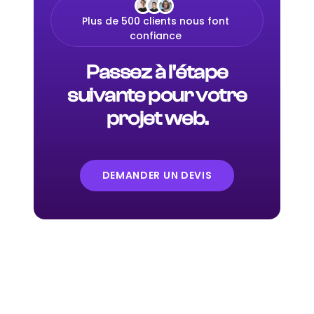
Plus de 500 clients nous font
confiance
Passez à l'étape
suivante pour votre
projet web.
DEMANDER UN DEVIS