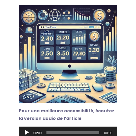
Pour une meilleure accessibilité, écoutez
la version audio de l’article
Lecteur
00:00
00:00