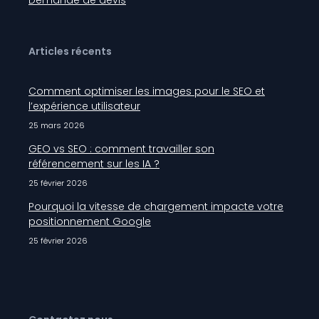
Articles récents
Comment optimiser les images pour le SEO et
l’expérience utilisateur
25 mars 2026
GEO vs SEO : comment travailler son
référencement sur les IA ?
25 février 2026
Pourquoi la vitesse de chargement impacte votre
positionnement Google
25 février 2026