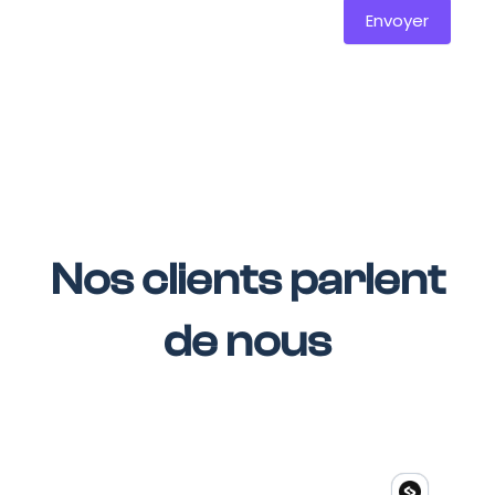
Envoyer
Nos clients parlent
de nous