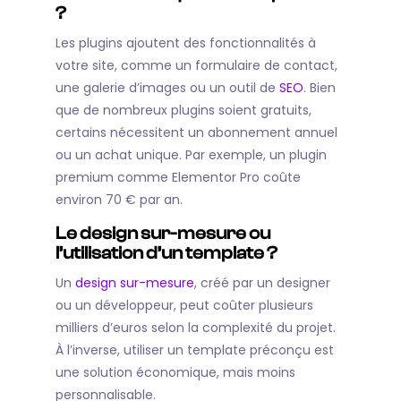
?
Les plugins ajoutent des fonctionnalités à
votre site, comme un formulaire de contact,
une galerie d’images ou un outil de
SEO
. Bien
que de nombreux plugins soient gratuits,
certains nécessitent un abonnement annuel
ou un achat unique. Par exemple, un plugin
premium comme Elementor Pro coûte
environ 70 € par an.
Le design sur-mesure ou
l’utilisation d’un template ?
Un
design sur-mesure
, créé par un designer
ou un développeur, peut coûter plusieurs
milliers d’euros selon la complexité du projet.
À l’inverse, utiliser un template préconçu est
une solution économique, mais moins
personnalisable.