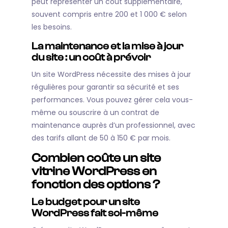
peut représenter un coût supplémentaire,
souvent compris entre 200 et 1 000 € selon
les besoins.
La maintenance et la mise à jour
du site : un coût à prévoir
Un site WordPress nécessite des mises à jour
régulières pour garantir sa sécurité et ses
performances. Vous pouvez gérer cela vous-
même ou souscrire à un contrat de
maintenance auprès d’un professionnel, avec
des tarifs allant de 50 à 150 € par mois.
Combien coûte un site
vitrine WordPress en
fonction des options ?
Le budget pour un site
WordPress fait soi-même