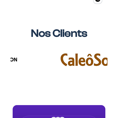
Nos Clients