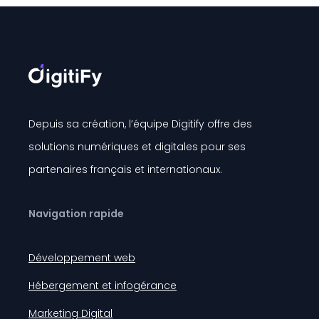
Depuis sa création, l’équipe Digitify offre des
solutions numériques et digitales pour ses
partenaires français et internationaux.
Navigation rapide
Développement web
Hébergement et infogérance
Marketing Digital