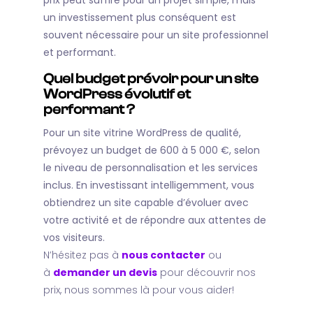
prix peut suffire pour un projet simple, mais
un investissement plus conséquent est
souvent nécessaire pour un site professionnel
et performant.
Quel budget prévoir pour un site
WordPress évolutif et
performant ?
Pour un site vitrine WordPress de qualité,
prévoyez un budget de 600 à 5 000 €, selon
le niveau de personnalisation et les services
inclus. En investissant intelligemment, vous
obtiendrez un site capable d’évoluer avec
votre activité et de répondre aux attentes de
vos visiteurs.
N’hésitez pas à
nous contacter
ou
à
demander un devis
pour découvrir nos
prix, nous sommes là pour vous aider!