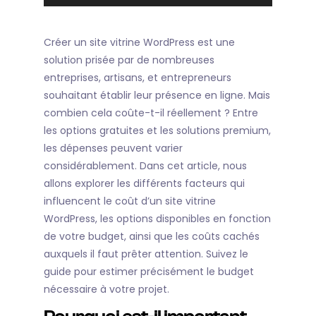
audio
Créer un site vitrine WordPress est une
solution prisée par de nombreuses
entreprises, artisans, et entrepreneurs
souhaitant établir leur présence en ligne. Mais
combien cela coûte-t-il réellement ? Entre
les options gratuites et les solutions premium,
les dépenses peuvent varier
considérablement. Dans cet article, nous
allons explorer les différents facteurs qui
influencent le coût d’un site vitrine
WordPress, les options disponibles en fonction
de votre budget, ainsi que les coûts cachés
auxquels il faut prêter attention. Suivez le
guide pour estimer précisément le budget
nécessaire à votre projet.