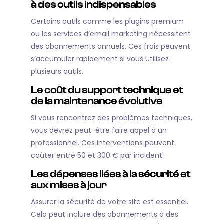
à des outils indispensables
Certains outils comme les plugins premium
ou les services d’email marketing nécessitent
des abonnements annuels. Ces frais peuvent
s’accumuler rapidement si vous utilisez
plusieurs outils.
Le coût du support technique et
de la maintenance évolutive
Si vous rencontrez des problèmes techniques,
vous devrez peut-être faire appel à un
professionnel. Ces interventions peuvent
coûter entre 50 et 300 € par incident.
Les dépenses liées à la sécurité et
aux mises à jour
Assurer la sécurité de votre site est essentiel.
Cela peut inclure des abonnements à des