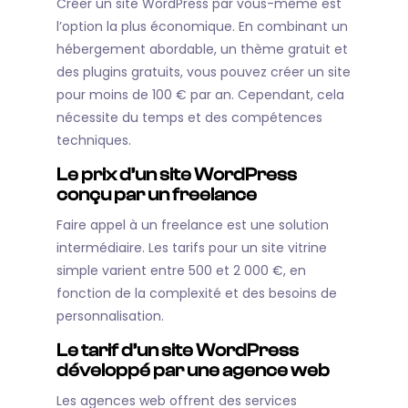
Créer un site WordPress par vous-même est
l’option la plus économique. En combinant un
hébergement abordable, un thème gratuit et
des plugins gratuits, vous pouvez créer un site
pour moins de 100 € par an. Cependant, cela
nécessite du temps et des compétences
techniques.
Le prix d’un site WordPress
conçu par un freelance
Faire appel à un freelance est une solution
intermédiaire. Les tarifs pour un site vitrine
simple varient entre 500 et 2 000 €, en
fonction de la complexité et des besoins de
personnalisation.
Le tarif d’un site WordPress
développé par une agence web
Les agences web offrent des services