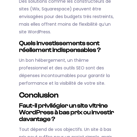
Des solutions comme les constructeurs de
sites (Wix, Squarespace) peuvent être
envisagées pour des budgets très restreints,
mais elles offrent moins de flexibilité qu’un
site WordPress.
Quels investissements sont
réellement indispensables ?
Un bon hébergement, un thème
professionnel et des outils SEO sont des
dépenses incontournables pour garantir la
performance et la visibilité de votre site.
Conclusion
Faut-il privilégier un site vitrine
WordPress à bas prix ou investir
davantage ?
Tout dépend de vos objectifs. Un site à bas