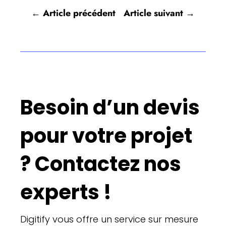
←
Article précédent
Article suivant
→
Besoin d’un devis
pour votre projet
? Contactez nos
experts !
Digitify vous offre un service sur mesure