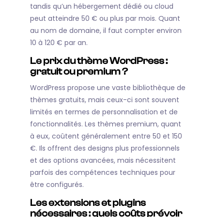
tandis qu’un hébergement dédié ou cloud
peut atteindre 50 € ou plus par mois. Quant
au nom de domaine, il faut compter environ
10 à 120 € par an.
Le prix du thème WordPress :
gratuit ou premium ?
WordPress propose une vaste bibliothèque de
thèmes gratuits, mais ceux-ci sont souvent
limités en termes de personnalisation et de
fonctionnalités. Les thèmes premium, quant
à eux, coûtent généralement entre 50 et 150
€. Ils offrent des designs plus professionnels
et des options avancées, mais nécessitent
parfois des compétences techniques pour
être configurés.
Les extensions et plugins
nécessaires : quels coûts prévoir