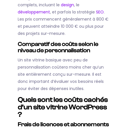
complets, incluant le
design
, le
développement
, et parfois la stratégie
SEO
.
Les prix commencent généralement à 800 €
et peuvent atteindre 10 000 € ou plus pour
des projets sur-mesure.
Comparatif des coûts selon le
niveau de personnalisation
Un site vitrine basique avec peu de
personnalisation coûtera moins cher qu’un
site entièrement conçu sur-mesure. Il est
donc important d’évaluer vos besoins réels
pour éviter des dépenses inutiles.
Quels sont les coûts cachés
d’un site vitrine WordPress
?
Frais de licences et abonnements