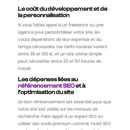
Le coût du développement et de
la personnalisation
Si vous faites appel à un freelance ou une
agence pour personnaliser votre site, les
coûts dépendront de leur expertise et du
temps nécessaire. Les tarifs horaires varient
entre 30 et 100 €, et un site vitrine simple
peut nécessiter entre 20 et 50 heures de
travail.
Les dépenses liées au
référencement SEO
et à
l’optimisation du site
Un bon référencement est essentiel pour que
votre site soit visible sur les moteurs de
recherche. Faire appel à un expert SEO ou
utiliser des outils premium comme Yoast SEO