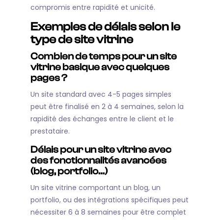
compromis entre rapidité et unicité.
Exemples de délais selon le
type de site vitrine
Combien de temps pour un site
vitrine basique avec quelques
pages ?
Un site standard avec 4-5 pages simples
peut être finalisé en 2 à 4 semaines, selon la
rapidité des échanges entre le client et le
prestataire.
Délais pour un site vitrine avec
des fonctionnalités avancées
(blog, portfolio…)
Un site vitrine comportant un blog, un
portfolio, ou des intégrations spécifiques peut
nécessiter 6 à 8 semaines pour être complet