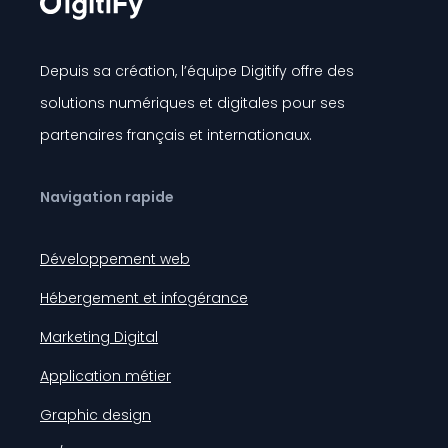
Depuis sa création, l’équipe Digitify offre des
solutions numériques et digitales pour ses
partenaires français et internationaux.
Navigation rapide
Développement web
Hébergement et infogérance
Marketing Digital
Application métier
Graphic design