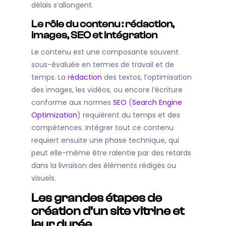
délais s’allongent.
Le rôle du contenu : rédaction,
images, SEO et intégration
Le contenu est une composante souvent
sous-évaluée en termes de travail et de
temps. La
rédaction
des textos, l’optimisation
des images, les vidéos, ou encore l’écriture
conforme aux normes
SEO
(
Search Engine
Optimization
) requièrent du temps et des
compétences. Intégrer tout ce contenu
requiert ensuite une phase technique, qui
peut elle-même être ralentie par des retards
dans la livraison des éléments rédigés ou
visuels.
Les grandes étapes de
création d’un site vitrine et
leur durée