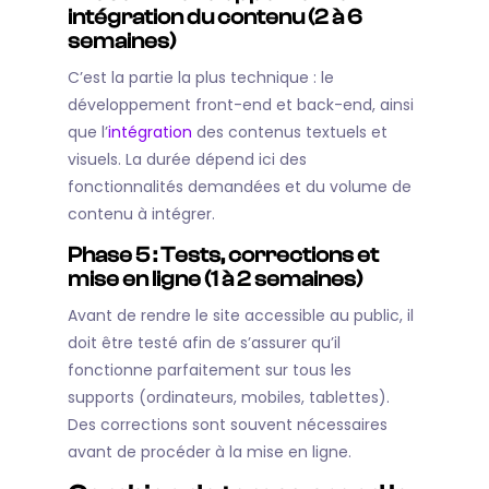
intégration du contenu (2 à 6
semaines)
C’est la partie la plus technique : le
développement front-end et back-end, ainsi
que l’
intégration
des contenus textuels et
visuels. La durée dépend ici des
fonctionnalités demandées et du volume de
contenu à intégrer.
Phase 5 : Tests, corrections et
mise en ligne (1 à 2 semaines)
Avant de rendre le site accessible au public, il
doit être testé afin de s’assurer qu’il
fonctionne parfaitement sur tous les
supports (ordinateurs, mobiles, tablettes).
Des corrections sont souvent nécessaires
avant de procéder à la mise en ligne.