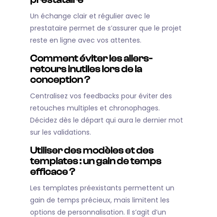
Un échange clair et régulier avec le
prestataire permet de s’assurer que le projet
reste en ligne avec vos attentes.
Comment éviter les allers-
retours inutiles lors de la
conception ?
Centralisez vos feedbacks pour éviter des
retouches multiples et chronophages.
Décidez dès le départ qui aura le dernier mot
sur les validations.
Utiliser des modèles et des
templates : un gain de temps
efficace ?
Les templates préexistants permettent un
gain de temps précieux, mais limitent les
options de personnalisation. Il s’agit d’un