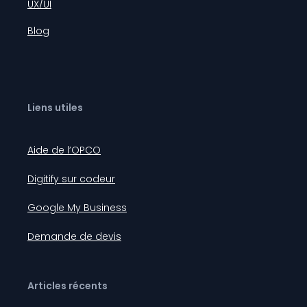
UX/UI
Blog
Liens utiles
Aide de l’OPCO
Digitify sur codeur
Google My Business
Demande de devis
Articles récents