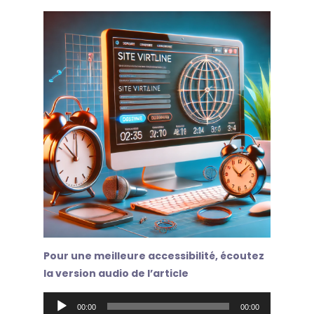
Pour une meilleure accessibilité, écoutez
la version audio de l’article
Lecteur
00:00
00:00