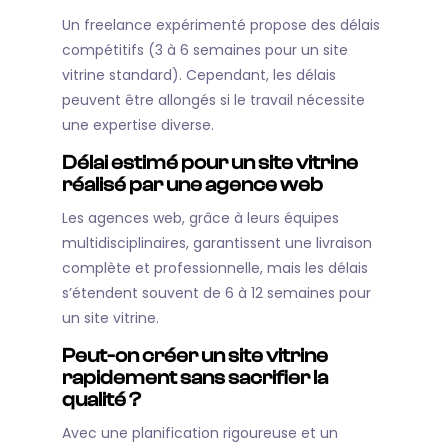
Un freelance expérimenté propose des délais
compétitifs (3 à 6 semaines pour un site
vitrine standard). Cependant, les délais
peuvent être allongés si le travail nécessite
une expertise diverse.
Délai estimé pour un site vitrine
réalisé par une agence web
Les agences web, grâce à leurs équipes
multidisciplinaires, garantissent une livraison
complète et professionnelle, mais les délais
s’étendent souvent de 6 à 12 semaines pour
un site vitrine.
Peut-on créer un site vitrine
rapidement sans sacrifier la
qualité ?
Avec une planification rigoureuse et un