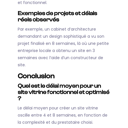
et fonctionnel.
Exemples de projets et délais
réels observés
Par exemple, un cabinet d’architecture
demandant un design sophistiqué a vu son
projet finalisé en 8 semaines, là où une petite
entreprise locale a obtenu un site en 3
semaines avec l’aide d’un constructeur de
site.
Conclusion
Quel est le délai moyen pour un
site vitrine fonctionnel et optimisé
?
Le délai moyen pour créer un site vitrine
oscille entre 4 et 8 semaines, en fonction de
la complexité et du prestataire choisi.