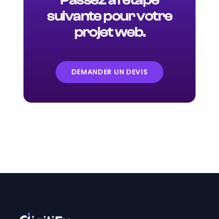
Passez à l'étape
suivante pour votre
projet web.
DEMANDER UN DEVIS