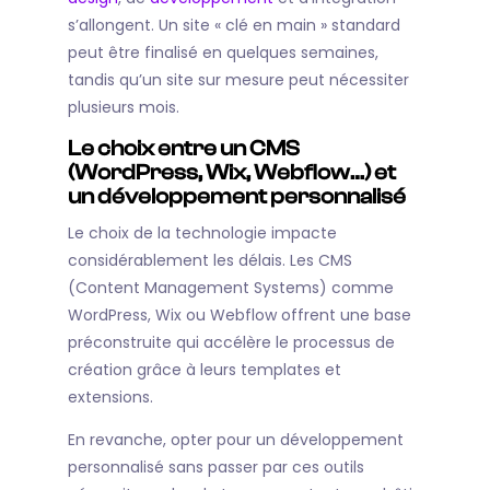
s’allongent. Un site « clé en main » standard
peut être finalisé en quelques semaines,
tandis qu’un site sur mesure peut nécessiter
plusieurs mois.
Le choix entre un CMS
(WordPress, Wix, Webflow…) et
un développement personnalisé
Le choix de la technologie impacte
considérablement les délais. Les CMS
(Content Management Systems) comme
WordPress, Wix ou Webflow offrent une base
préconstruite qui accélère le processus de
création grâce à leurs templates et
extensions.
En revanche, opter pour un développement
personnalisé sans passer par ces outils