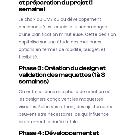
et préparation du projet (1
semaine)
Le choix du CMS ou du développement
personnalisé est crucial et s’accompagne
d’une planification minutieuse. Cette décision
capitalise sur une étude des meilleures
options en termes de rapidité, budget, et
flexibilité.
Phase 3 : Création du design et
validation des maquettes (1 à 3
semaines)
On entre ici dans une phase de création où
les designers conçoivent les maquettes
visuelles. Selon vos retours, des ajustements
peuvent être nécessaires, ce qui influence
directement la durée totale.
Phase 4 : Développement et