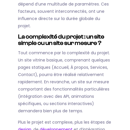
dépend d’une multitude de paramètres. Ces
facteurs, souvent interconnectés, ont une
influence directe sur la durée globale du
projet.
La complexité du projet : un site
simple ou un site sur mesure ?
Tout commence par la complexité du projet.
Un site vitrine basique, comprenant quelques
pages statiques (Accueil, À propos, Services,
Contact), pourra être réalisé relativement
rapidement. En revanche, un site sur mesure
comportant des fonctionnalités particulières
(intégration avec des API, animations
spécifiques, ou sections interactives)
demandera bien plus de temps.
Plus le projet est complexe, plus les étapes de
design
, de
développement
et d’intégration