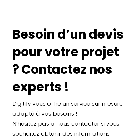
Besoin d’un devis
pour votre projet
? Contactez nos
experts !
Digitify vous offre un service sur mesure
adapté à vos besoins !
N’hésitez pas à nous contacter si vous
souhaitez obtenir des informations