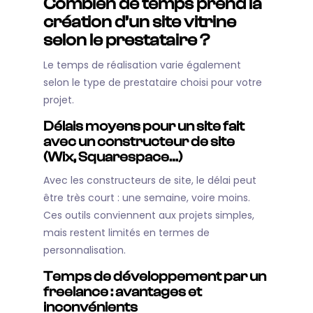
Combien de temps prend la
création d’un site vitrine
selon le prestataire ?
Le temps de réalisation varie également
selon le type de prestataire choisi pour votre
projet.
Délais moyens pour un site fait
avec un constructeur de site
(Wix, Squarespace…)
Avec les constructeurs de site, le délai peut
être très court : une semaine, voire moins.
Ces outils conviennent aux projets simples,
mais restent limités en termes de
personnalisation.
Temps de développement par un
freelance : avantages et
inconvénients