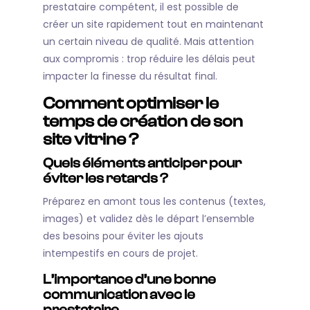
prestataire compétent, il est possible de
créer un site rapidement tout en maintenant
un certain niveau de qualité. Mais attention
aux compromis : trop réduire les délais peut
impacter la finesse du résultat final.
Comment optimiser le
temps de création de son
site vitrine ?
Quels éléments anticiper pour
éviter les retards ?
Préparez en amont tous les contenus (textes,
images) et validez dès le départ l’ensemble
des besoins pour éviter les ajouts
intempestifs en cours de projet.
L’importance d’une bonne
communication avec le
prestataire