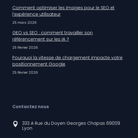
Comment optimiser les images pour le SEO et
l’expérience utilisateur
25 mars 2026
GEO vs SEO : comment travailler son
référencement sur les IA ?
25 février 2026
Pourquoi la vitesse de chargement impacte votre
positionnement Google
25 février 2026
Contactez nous
333 A Rue du Doyen Georges Chapas 69009

Lyon