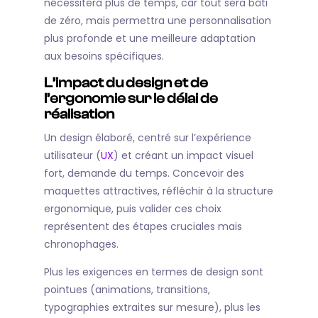
nécessitera plus de temps, car tout sera bâti
de zéro, mais permettra une personnalisation
plus profonde et une meilleure adaptation
aux besoins spécifiques.
L’impact du design et de
l’ergonomie sur le délai de
réalisation
Un design élaboré, centré sur l’expérience
utilisateur (
UX
) et créant un impact visuel
fort, demande du temps. Concevoir des
maquettes attractives, réfléchir à la structure
ergonomique, puis valider ces choix
représentent des étapes cruciales mais
chronophages.
Plus les exigences en termes de design sont
pointues (animations, transitions,
typographies extraites sur mesure), plus les