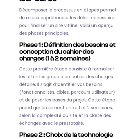
Décomposer le processus en étapes permet
de mieux appréhender les délais nécessaires
pour finaliser un site vitrine. Voici un aperçu
des phases principales.
Phase 1 : Définition des besoins et
conception du cahier des
charges (1 à 2 semaines)
Cette première étape consiste à formaliser
les attentes grâce à un cahier des charges
détaillé. Il s’agit d’identifier vos besoins
(fonctionnalités, cibles, parcours utilisateur)
et de poser les bases du projet. Cette étape
prend généralement entre 1 et 2 semaines,
selon la complexité du site et la clarté des
échanges avec le prestataire.
Phase 2 : Choix de la technologie