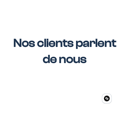
Nos clients parlent
de nous