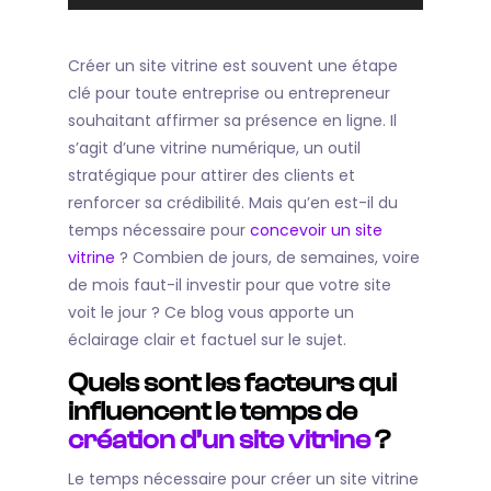
audio
Créer un site vitrine est souvent une étape
clé pour toute entreprise ou entrepreneur
souhaitant affirmer sa présence en ligne. Il
s’agit d’une vitrine numérique, un outil
stratégique pour attirer des clients et
renforcer sa crédibilité. Mais qu’en est-il du
temps nécessaire pour
concevoir un site
vitrine
? Combien de jours, de semaines, voire
de mois faut-il investir pour que votre site
voit le jour ? Ce blog vous apporte un
éclairage clair et factuel sur le sujet.
Quels sont les facteurs qui
influencent le temps de
création d’un site vitrine
?
Le temps nécessaire pour créer un site vitrine